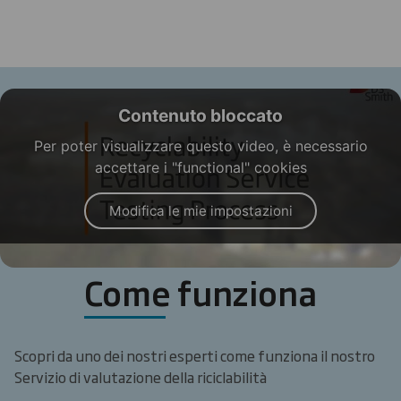
Contenuto bloccato
Per poter visualizzare questo video, è necessario
accettare i "functional" cookies
Modifica le mie impostazioni
Come funziona
Scopri da uno dei nostri esperti come funziona il nostro
Servizio di valutazione della riciclabilità