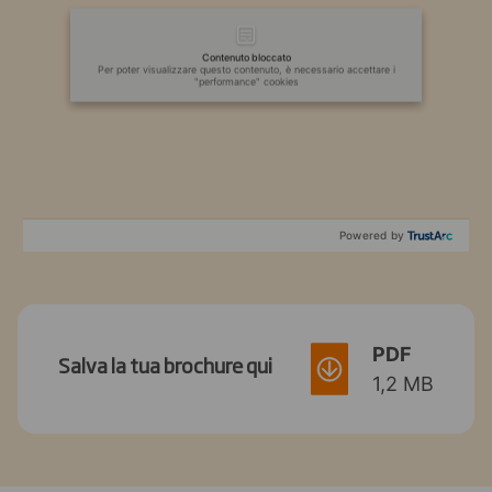
Contenuto bloccato
Per poter visualizzare questo contenuto, è necessario accettare i
"performance" cookies
Powered by
PDF
Salva la tua brochure qui
1,2 MB