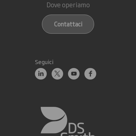
Dove operiamo
Contattaci
Seguici