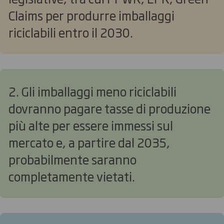
Claims per produrre imballaggi
riciclabili entro il 2030.
2. Gli imballaggi meno riciclabili
dovranno pagare tasse di produzione
più alte per essere immessi sul
mercato e, a partire dal 2035,
probabilmente saranno
completamente vietati.