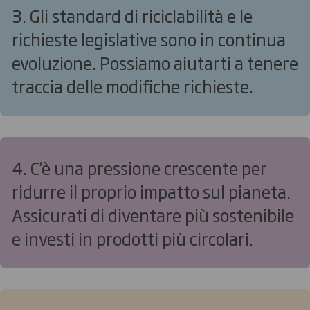
3. Gli standard di riciclabilità e le
richieste legislative sono in continua
evoluzione. Possiamo aiutarti a tenere
traccia delle modifiche richieste.
4. C’è una pressione crescente per
ridurre il proprio impatto sul pianeta.
Assicurati di diventare più sostenibile
e investi in prodotti più circolari.