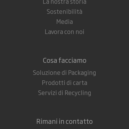
La nostra storia
Sostenibilità
Media
Lavora con noi
Cosa facciamo
Soluzione di Packaging
Prodotti di carta
Servizi di Recycling
Rimani in contatto