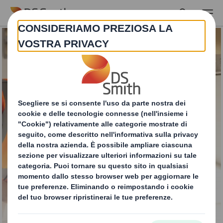
Skip to main content
Servizio di
valutazione della