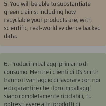
5. You will be able to substantiate
green claims, including how
recyclable your products are, with
scientific, real-world evidence backed
data.
6. Produci imballaggi primari o di
consumo. Mentre i clienti di DS Smith
hanno il vantaggio di lavorare con noi
e di garantire che i loro imballaggi
siano completamente riciclabili, tu
potresti avere altri prodotti di