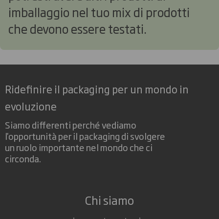
imballaggio nel tuo mix di prodotti
che devono essere testati.
Ridefinire il packaging per un mondo in
evoluzione
Siamo differenti perché vediamo
l'opportunità per il packaging di svolgere
un ruolo importante nel mondo che ci
circonda.
Chi siamo