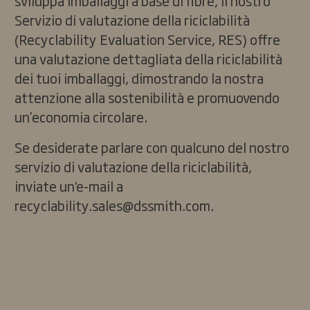
sviluppa imballaggi a base di fibre, il nostro
Servizio di valutazione della riciclabilità
(Recyclability Evaluation Service, RES) offre
una valutazione dettagliata della riciclabilità
dei tuoi imballaggi, dimostrando la nostra
attenzione alla sostenibilità e promuovendo
un’economia circolare.
Se desiderate parlare con qualcuno del nostro
servizio di valutazione della riciclabilità,
inviate un'e-mail a
recyclability.sales@dssmith.com
.