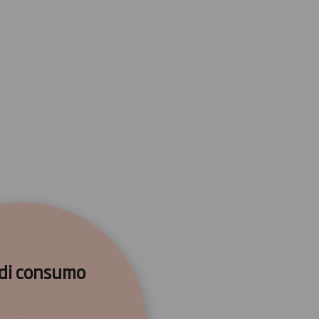
 di consumo