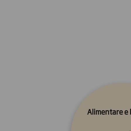
Alimentare e