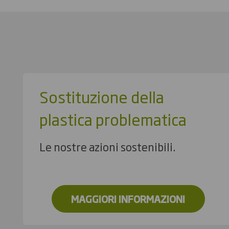
Sostituzione della
plastica problematica
Le nostre azioni sostenibili.
MAGGIORI INFORMAZIONI