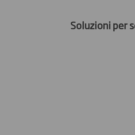
Soluzioni per s