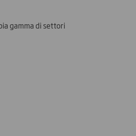
pia gamma di settori