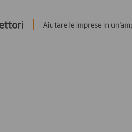
ettori
Aiutare le imprese in un'am