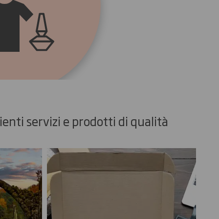
enti servizi e prodotti di qualità
Commerce