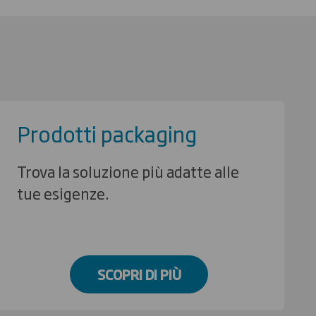
Prodotti packaging
Trova la soluzione più adatte alle
tue esigenze.
SCOPRI DI PIÙ