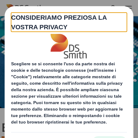
Skip to main content
Elettronica