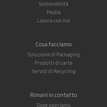
Sostenibilità
Media
Lavora con noi
Cosa facciamo
Soluzione di Packaging
Prodotti di carta
Servizi di Recycling
Rimani in contatto
Dove operiamo