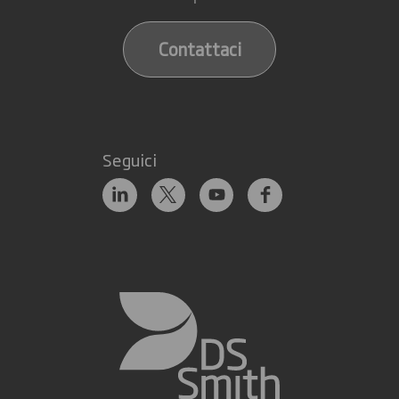
Contattaci
Seguici