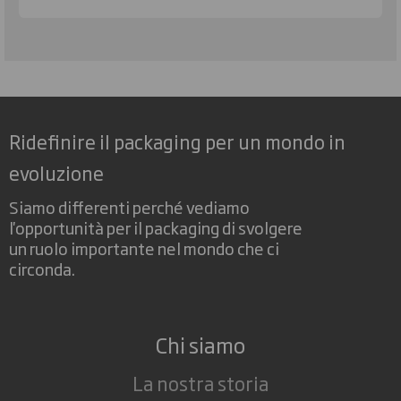
Ridefinire il packaging per un mondo in
evoluzione
Siamo differenti perché vediamo
l'opportunità per il packaging di svolgere
un ruolo importante nel mondo che ci
circonda.
Chi siamo
La nostra storia