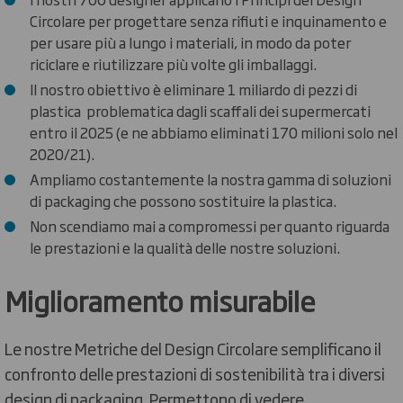
Circolare per progettare senza rifiuti e inquinamento e
per usare più a lungo i materiali, in modo da poter
riciclare e riutilizzare più volte gli imballaggi.
Il nostro obiettivo è eliminare 1 miliardo di pezzi di
plastica problematica dagli scaffali dei supermercati
entro il 2025 (e ne abbiamo eliminati 170 milioni solo nel
2020/21).
Ampliamo costantemente la nostra gamma di soluzioni
di packaging che possono sostituire la plastica.
Non scendiamo mai a compromessi per quanto riguarda
le prestazioni e la qualità delle nostre soluzioni.
Miglioramento misurabile
Le nostre Metriche del Design Circolare semplificano il
confronto delle prestazioni di sostenibilità tra i diversi
design di packaging. Permettono di vedere