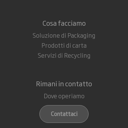
Cosa facciamo
Soluzione di Packaging
Prodotti di carta
Servizi di Recycling
Rimani in contatto
Dove operiamo
Contattaci