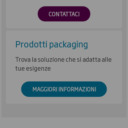
CONTATTACI
Prodotti packaging
Trova la soluzione che si adatta alle
tue esigenze
MAGGIORI INFORMAZIONI