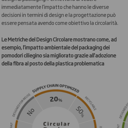
immediatamente l’impatto che hanno le diverse
decisioni in termini di design e la progettazione può
essere pensata avendo come obiettivo la circolarità.
Le Metriche del Design Circolare mostrano come, ad
esempio, l'impatto ambientale del packaging dei
pomodori ciliegino sia migliorato grazie all'adozione
della fibra al posto della plastica problematica