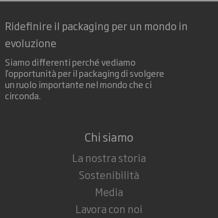
Ridefinire il packaging per un mondo in
evoluzione
Siamo differenti perché vediamo
l'opportunità per il packaging di svolgere
un ruolo importante nel mondo che ci
circonda.
Chi siamo
La nostra storia
Sostenibilità
Media
Lavora con noi