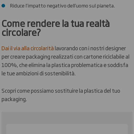
Riduce l’impatto negativo dell’uomo sul pianeta.
Come rendere la tua realtà
circolare?
Dai il via alla circolarità
lavorando con i nostri designer
per creare packaging realizzati con cartone riciclabile al
100%, che elimina la plastica problematica e soddisfa
le tue ambizioni di sostenibilità.
Scopri come possiamo sostituire la plastica del tuo
packaging.