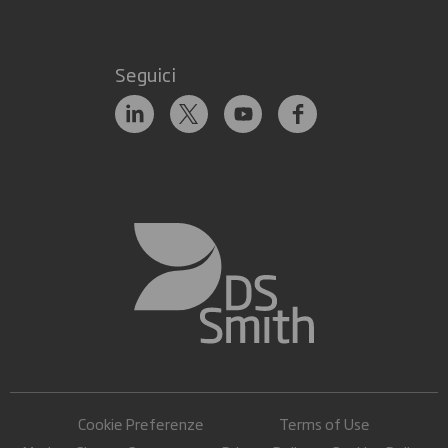
Seguici
Cookie Preferenze
Terms of Use