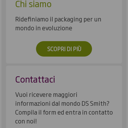
Chi siamo
Ridefiniamo il packaging per un
mondo in evoluzione
SCOPRI DI PIÙ
Contattaci
Vuoi ricevere maggiori
informazioni dal mondo DS Smith?
Compila il form ed entra in contatto
con noi!