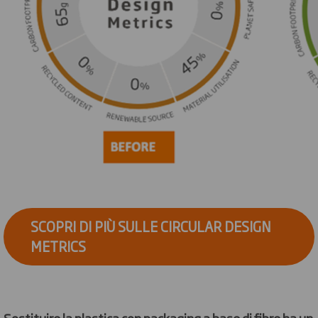
SCOPRI DI PIÙ SULLE CIRCULAR DESIGN
METRICS