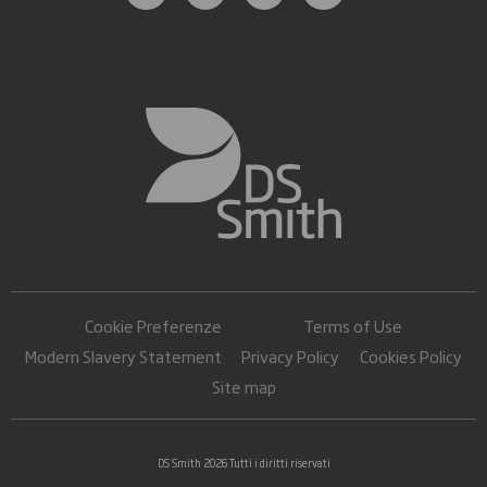
Cookie Preferenze
Terms of Use
Modern Slavery Statement
Privacy Policy
Cookies Policy
Site map
DS Smith 2026 Tutti i diritti riservati