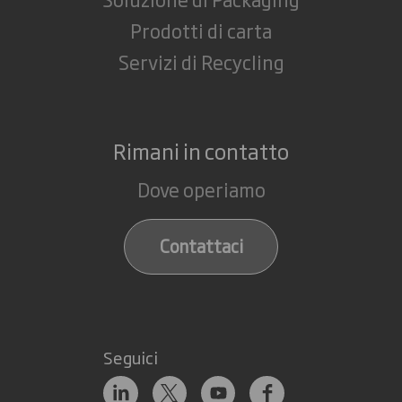
Prodotti di carta
Servizi di Recycling
Rimani in contatto
Dove operiamo
Contattaci
Seguici