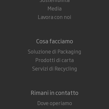
Media
Lavora con noi
Cosa facciamo
Soluzione di Packaging
Prodotti di carta
Servizi di Recycling
Rimani in contatto
Dove operiamo