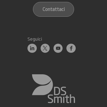
Contattaci
Seguici