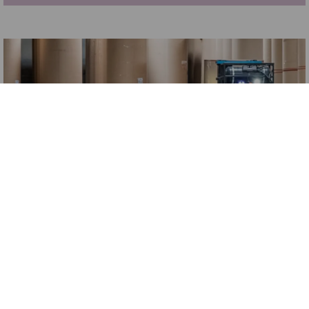
I NOSTRI SERVIZI