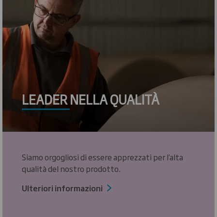
LEADER NELLA QUALITÀ
Siamo orgogliosi di essere apprezzati per l’alta
qualità del nostro prodotto.
Ulteriori informazioni