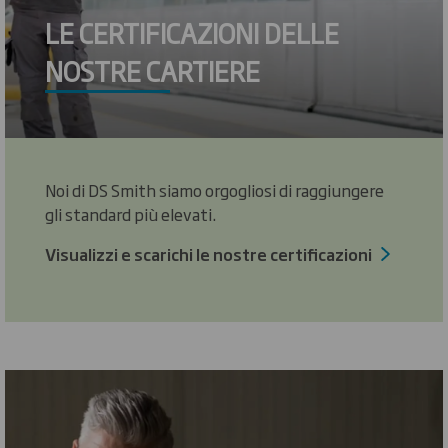
LE CERTIFICAZIONI DELLE
NOSTRE CARTIERE
Noi di DS Smith siamo orgogliosi di raggiungere
gli standard più elevati.
Visualizzi e scarichi le nostre certificazioni