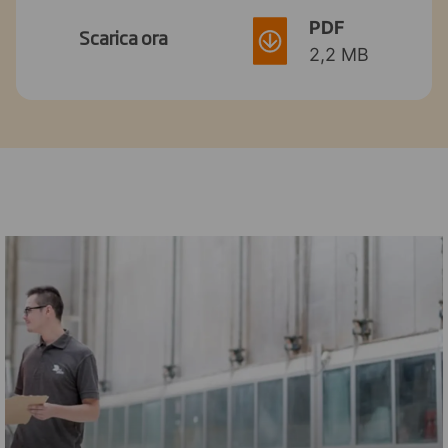
PDF
Scarica ora
2,2 MB