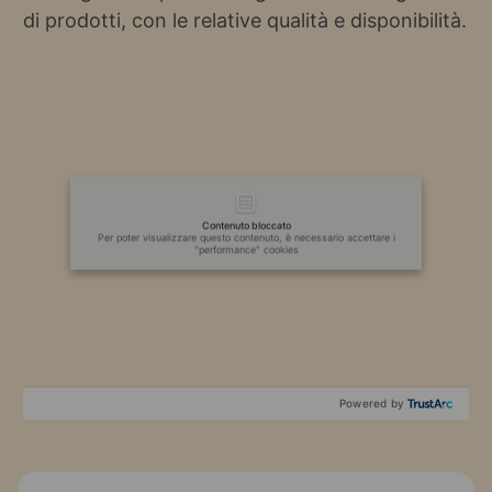
di prodotti, con le relative qualità e disponibilità.
Contenuto bloccato
Per poter visualizzare questo contenuto, è necessario accettare i
"performance" cookies
Powered by