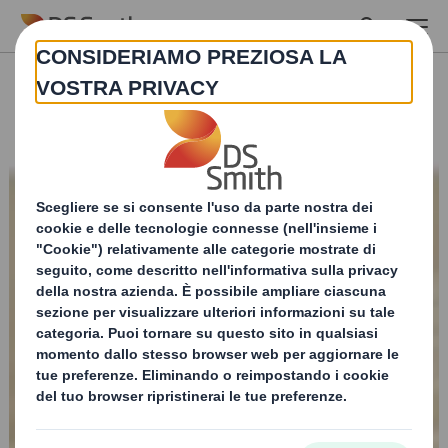
Skip to main content