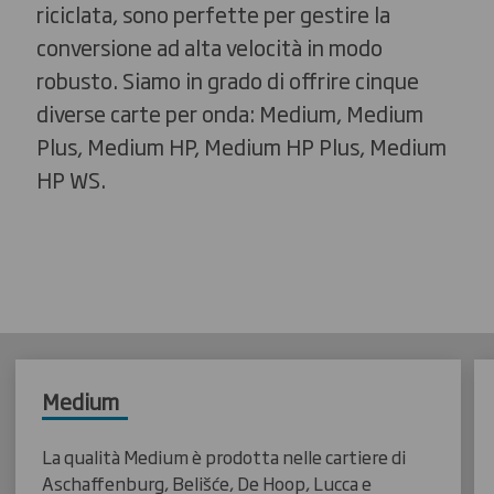
riciclata, sono perfette per gestire la
conversione ad alta velocità in modo
robusto. Siamo in grado di offrire cinque
diverse carte per onda: Medium, Medium
Plus, Medium HP, Medium HP Plus, Medium
HP WS.
Medium
La qualità Medium è prodotta nelle cartiere di
Aschaffenburg, Belišće, De Hoop, Lucca e