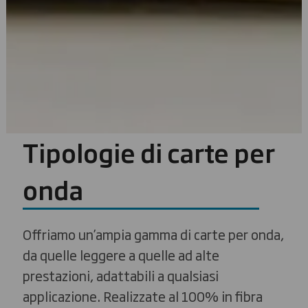
Tipologie di carte per
onda
Offriamo un’ampia gamma di carte per onda,
da quelle leggere a quelle ad alte
prestazioni, adattabili a qualsiasi
applicazione. Realizzate al 100% in fibra