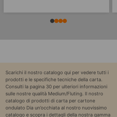
Scarichi il nostro catalogo qui per vedere tutti i
prodotti e le specifiche tecniche della carta.
Consulti la pagina 30 per ulteriori informazioni
sulle nostre qualità Medium/Fluting. Il nostro
catalogo di prodotti di carta per cartone
ondulato Dia un’occhiata al nostro nuovissimo
catalogo e scopra i dettagli della nostra gamma