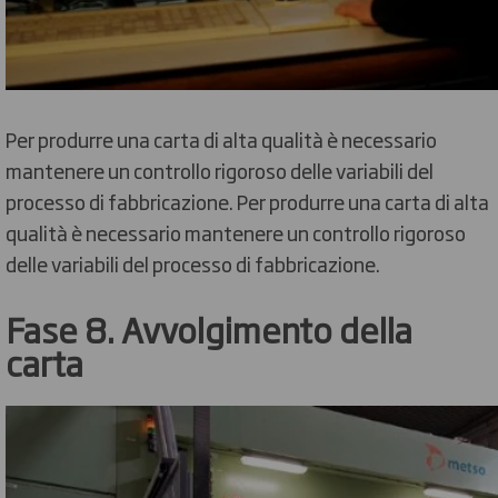
Per produrre una carta di alta qualità è necessario
mantenere un controllo rigoroso delle variabili del
processo di fabbricazione. Per produrre una carta di alta
qualità è necessario mantenere un controllo rigoroso
delle variabili del processo di fabbricazione.
Fase 8. Avvolgimento della
carta