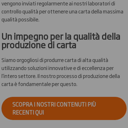
vengono inviati regolarmente ai nostri laboratori di
controllo qualità per ottenere una carta della massima
qualità possibile.
Un impegno per la qualità della
produzione di carta
Siamo orgogliosi di produrre carta di alta qualità
utilizzando soluzioni innovative e di eccellenza per
l’intero settore. Il nostro processo di produzione della
carta è fondamentale per questo.
SCOPRA I NOSTRI CONTENUTI PIÙ
RECENTI QUI