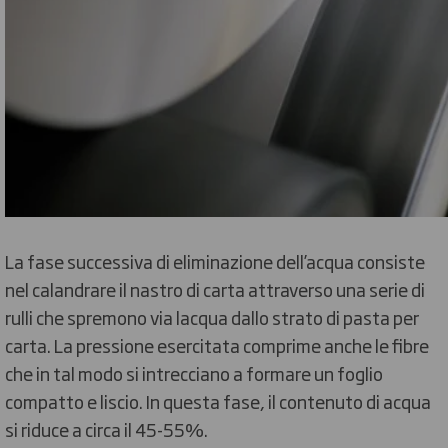
La fase successiva di eliminazione dell’acqua consiste
nel calandrare il nastro di carta attraverso una serie di
rulli che spremono via lacqua dallo strato di pasta per
carta. La pressione esercitata comprime anche le fibre
che in tal modo si intrecciano a formare un foglio
compatto e liscio. In questa fase, il contenuto di acqua
si riduce a circa il 45-55%.