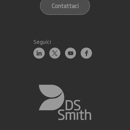
Contattaci
Seguici