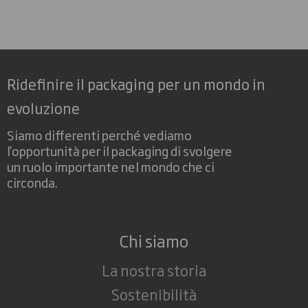
Ridefinire il packaging per un mondo in
evoluzione
Siamo differenti perché vediamo
l'opportunità per il packaging di svolgere
un ruolo importante nel mondo che ci
circonda.
Chi siamo
La nostra storia
Sostenibilità