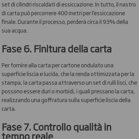
set di cilindri riscaldati di essiccazione. In tutto, il nastro
di carta può percorrere 400 metri per l’essiccazione
finale. Durante il processo, perderà circa il 93% della
sua acqua.
Fase 6. Finitura della carta
Per fornire alla carta per cartone ondulato una
superficie liscia e lucida, che la renda ottimizzata per la
stampa, la carta passa attraverso un set di rulli lisci, che
possono essere duri o morbidi, i quali pressano la carta,
realizzando una goffratura sulla superficie liscia della
carta.
Fase 7. Controllo qualità in
tempo reale