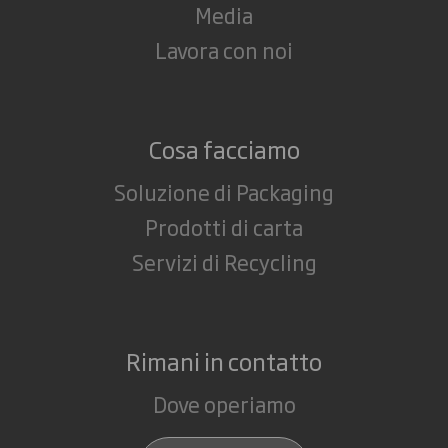
Media
Lavora con noi
Cosa facciamo
Soluzione di Packaging
Prodotti di carta
Servizi di Recycling
Rimani in contatto
Dove operiamo