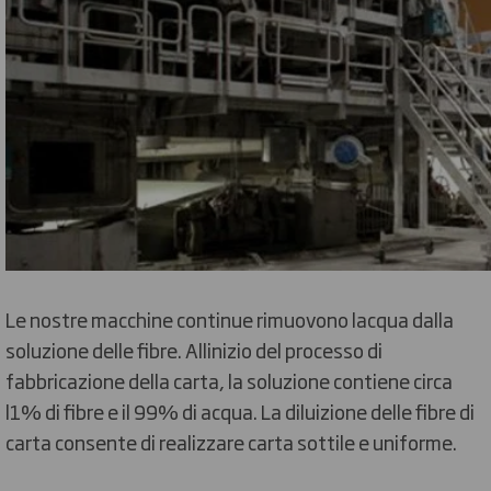
Le nostre macchine continue rimuovono lacqua dalla
soluzione delle fibre. Allinizio del processo di
fabbricazione della carta, la soluzione contiene circa
l1% di fibre e il 99% di acqua. La diluizione delle fibre di
carta consente di realizzare carta sottile e uniforme.