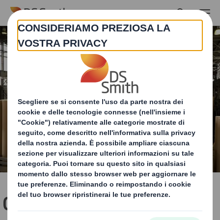
Skip to main content
Come viene prodotta la