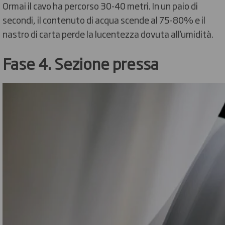
Ormai il cavo ha percorso 30-40 metri. In un paio di
secondi, il contenuto di acqua scende al 75-80% e il
nastro di carta perde la lucentezza dovuta all’umidità.
Fase 4. Sezione pressa