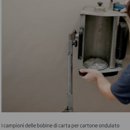
I campioni delle bobine di carta per cartone ondulato