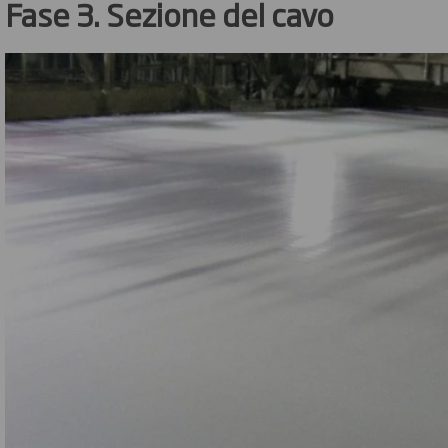
Fase 3. Sezione del cavo