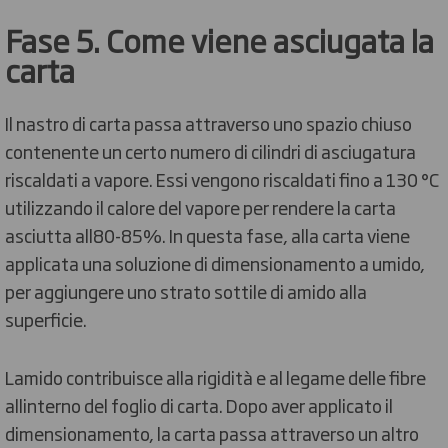
Fase 5. Come viene asciugata la
carta
Il nastro di carta passa attraverso uno spazio chiuso
contenente un certo numero di cilindri di asciugatura
riscaldati a vapore. Essi vengono riscaldati fino a 130 °C
utilizzando il calore del vapore per rendere la carta
asciutta all80-85%. In questa fase, alla carta viene
applicata una soluzione di dimensionamento a umido,
per aggiungere uno strato sottile di amido alla
superficie.
Lamido contribuisce alla rigidità e al legame delle fibre
allinterno del foglio di carta. Dopo aver applicato il
dimensionamento, la carta passa attraverso un altro