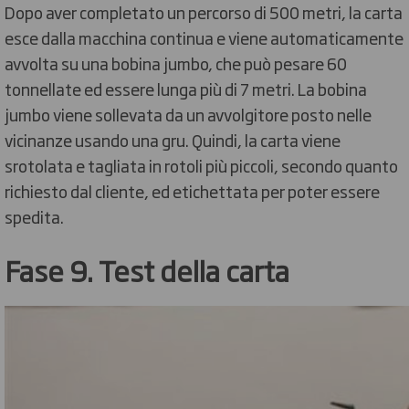
Dopo aver completato un percorso di 500 metri, la carta
esce dalla macchina continua e viene automaticamente
avvolta su una bobina jumbo, che può pesare 60
tonnellate ed essere lunga più di 7 metri. La bobina
jumbo viene sollevata da un avvolgitore posto nelle
vicinanze usando una gru. Quindi, la carta viene
srotolata e tagliata in rotoli più piccoli, secondo quanto
richiesto dal cliente, ed etichettata per poter essere
spedita.
Fase 9. Test della carta