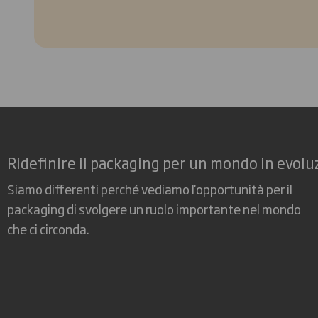
Ridefinire il packaging per un mondo in evolu
Siamo differenti perché vediamo l'opportunità per il
packaging di svolgere un ruolo importante nel mondo
che ci circonda.