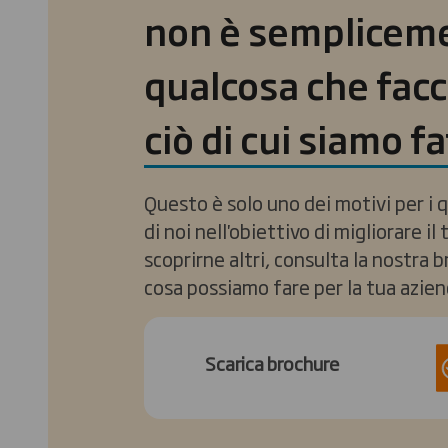
non è semplicem
qualcosa che facc
ciò di cui siamo fa
Questo è solo uno dei motivi per i 
di noi nell'obiettivo di migliorare il 
scoprirne altri, consulta la nostra 
cosa possiamo fare per la tua azien
Scarica brochure