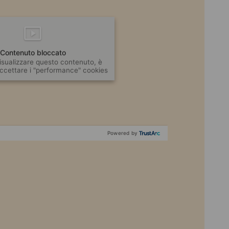
Contenuto bloccato
isualizzare questo contenuto, è
ccettare i "performance" cookies
Powered by