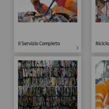
Il Servizio Completo
Riciclo