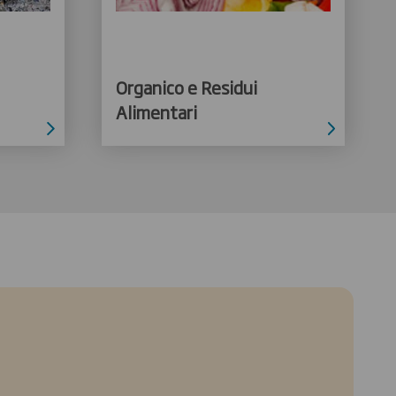
Organico e Residui
Alimentari