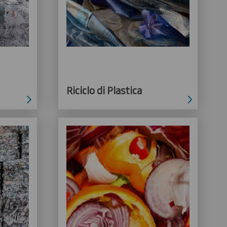
Riciclo di Plastica