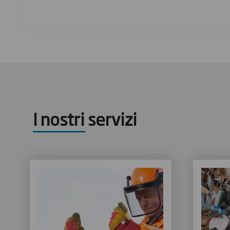
I nostri servizi