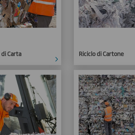
 di Carta
Riciclo di Cartone