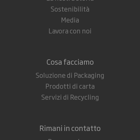
Sostenibilità
Media
Lavora con noi
Cosa facciamo
Soluzione di Packaging
Prodotti di carta
Servizi di Recycling
Rimani in contatto