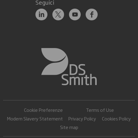
Seguici
Cookie Preferenze
Terms of Use
Modern Slavery Statement
Privacy Policy
Cookies Policy
Site map