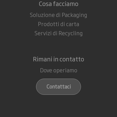
Cosa facciamo
Soluzione di Packaging
Prodotti di carta
Servizi di Recycling
Rimani in contatto
Dove operiamo
Contattaci