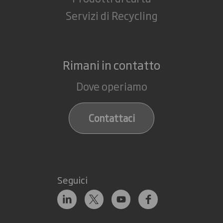
Servizi di Recycling
Rimani in contatto
Dove operiamo
Contattaci
Seguici