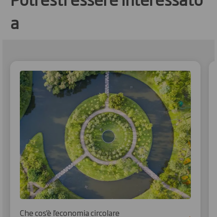
a
Che cos'è l'economia circolare