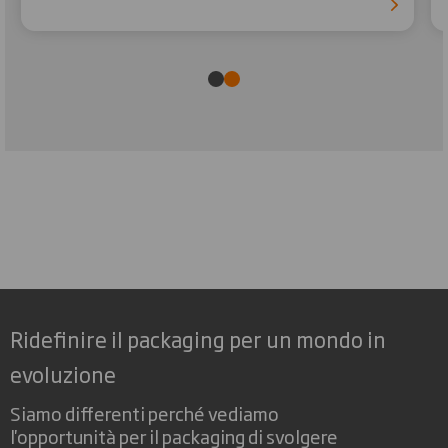
Ridefinire il packaging per un mondo in
evoluzione
Siamo differenti perché vediamo
l'opportunità per il packaging di svolgere