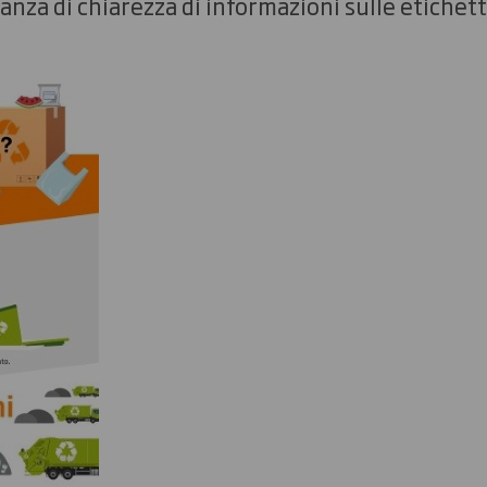
nza di chiarezza di informazioni sulle etichett