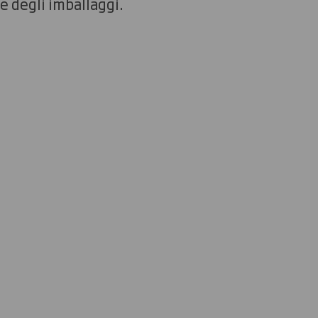
e degli imballaggi.