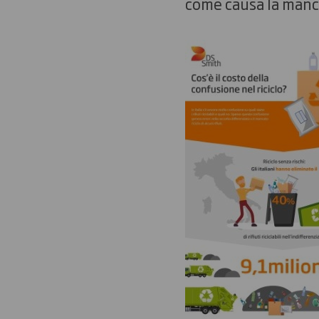
come causa la manca