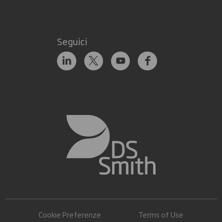
Seguici
Cookie Preferenze
Terms of Use