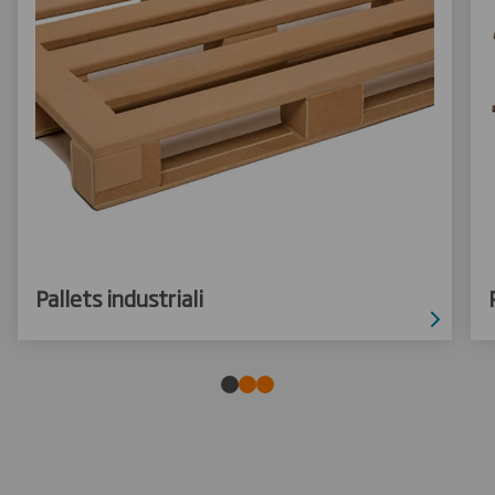
Pallets industriali