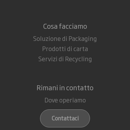
Cosa facciamo
Soluzione di Packaging
Prodotti di carta
Servizi di Recycling
Rimani in contatto
Dove operiamo
Contattaci