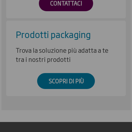
CONTATTACI
Prodotti packaging
Trova la soluzione più adatta a te
tra i nostri prodotti
SCOPRI DI PIÙ