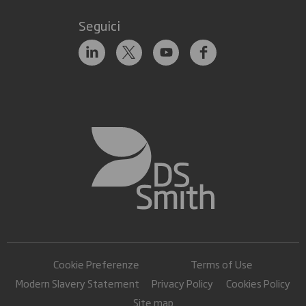
Seguici
Cookie Preferenze
Terms of Use
Modern Slavery Statement
Privacy Policy
Cookies Policy
Site map