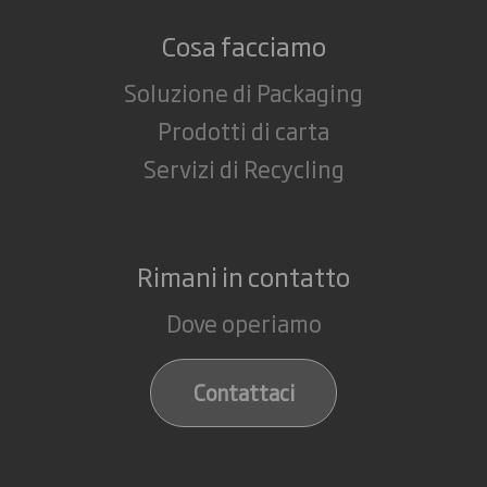
Cosa facciamo
Soluzione di Packaging
Prodotti di carta
Servizi di Recycling
Rimani in contatto
Dove operiamo
Contattaci