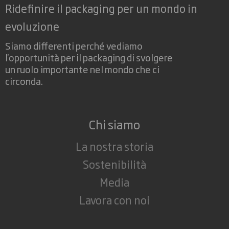
Ridefinire il packaging per un mondo in
evoluzione
Siamo differenti perché vediamo
l'opportunità per il packaging di svolgere
un ruolo importante nel mondo che ci
circonda.
Chi siamo
La nostra storia
Sostenibilità
Media
Lavora con noi