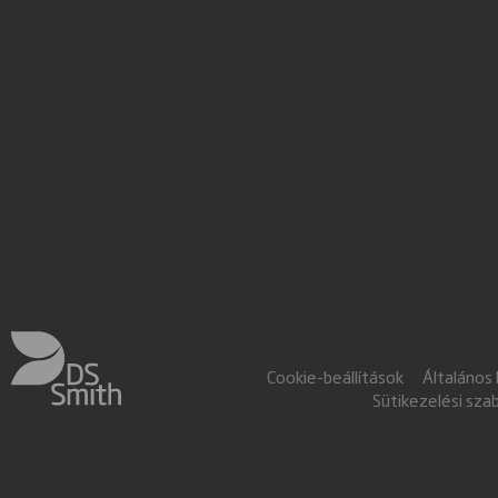
Cookie-beállítások
Általános
Sütikezelési sza