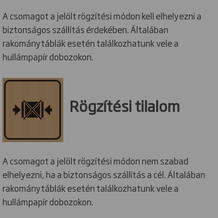
A csomagot a jelölt rögzítési módon kell elhelyezni a
biztonságos szállítás érdekében. Általában
rakománytáblák esetén találkozhatunk vele a
hullámpapír dobozokon.
Rögzítési tilalom
A csomagot a jelölt rögzítési módon nem szabad
elhelyezni, ha a biztonságos szállítás a cél. Általában
rakománytáblák esetén találkozhatunk vele a
hullámpapír dobozokon.