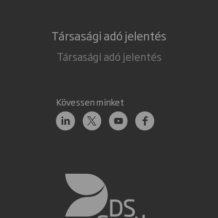
Társasági adó jelentés
Társasági adó jelentés
Kövessen minket