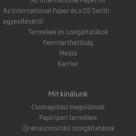
Az International Paper és a DS Smith
egyesítéséről
Termékek és szolgáltatások
Fenntarthatóság
Média
Karrier
Mit kínálunk
Csomagolási megoldások
Papíripari termékek
Újrahasznosítási szolgáltatások