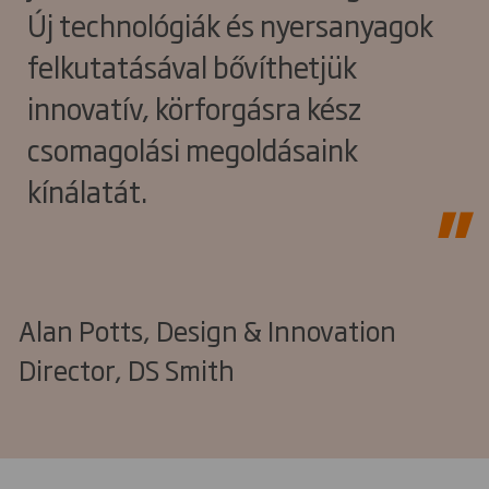
Új technológiák és nyersanyagok
felkutatásával bővíthetjük
innovatív, körforgásra kész
csomagolási megoldásaink
kínálatát.
Alan Potts, Design & Innovation
Director, DS Smith