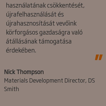
használatának csökkentését,
újrafelhasználását és
újrahasznosítását vevőink
körforgásos gazdaságra való
átállásának támogatása
érdekében.
Nick Thompson
Materials Development Director, DS
Smith