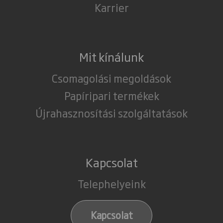
Karrier
Mit kínálunk
Csomagolási megoldások
Papíripari termékek
Újrahasznosítási szolgáltatások
Kapcsolat
Telephelyeink
Kapcsolat