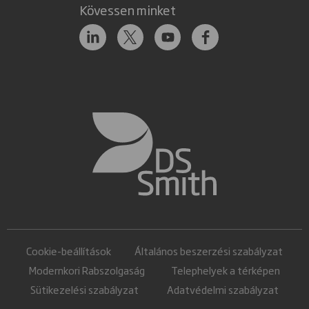
Kövessen minket
Cookie-beállítások
Általános beszerzési szabályzat
Modernkori Rabszolgaság
Telephelyek a térképen
Sütikezelési szabályzat
Adatvédelmi szabályzat