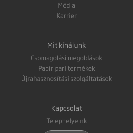
Média
Karrier
Mit kínálunk
Csomagolási megoldások
Papíripari termékek
Újrahasznosítási szolgáltatások
Kapcsolat
Telephelyeink