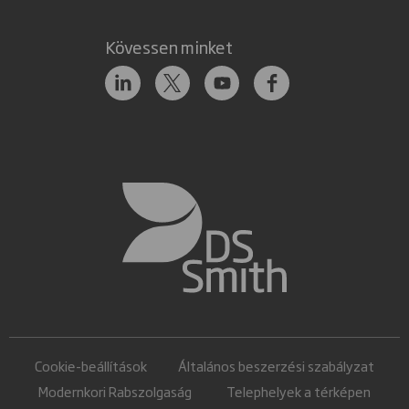
Kövessen minket
Cookie-beállítások
Általános beszerzési szabályzat
Modernkori Rabszolgaság
Telephelyek a térképen