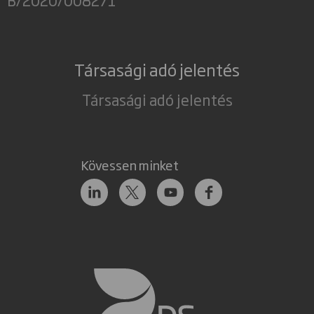
Társasági adó jelentés
Társasági adó jelentés
Kövessen minket