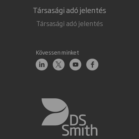
Társasági adó jelentés
Társasági adó jelentés
Kövessen minket