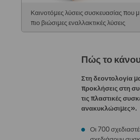
Καινοτόμες λύσεις συσκευασίας που 
πιο βιώσιμες εναλλακτικές λύσεις
Πώς το κάνου
Στη δεοντολογία μα
προκλήσεις στη συ
τις πλαστικές συσκ
ανακυκλώσιμες».
Οι 700 σχεδιαστέ
σχεδιάσουν συσκ