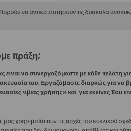
μπορούν να αντικαταστήσουν τις δύσκολα ανακυκ
με πράξη;
ς είναι να συνεργαζόμαστε με κάθε πελάτη για
σκευασία του. Εργαζόμαστε διαρκώς για να β
ευασίες «μιας χρήσης» και για εκείνες που ε
ς μας χρησιμοποιούν τις αρχές του κυκλικού σχε
ευασίες που δεν δημιουργούν απόβλητα και ρύπ