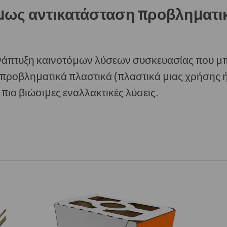
όμως αντικατάσταση προβληματ
ανάπτυξη καινοτόμων λύσεων συσκευασίας που μ
 προβληματικά πλαστικά (πλαστικά μιας χρήσης 
πιο βιώσιμες εναλλακτικές λύσεις.