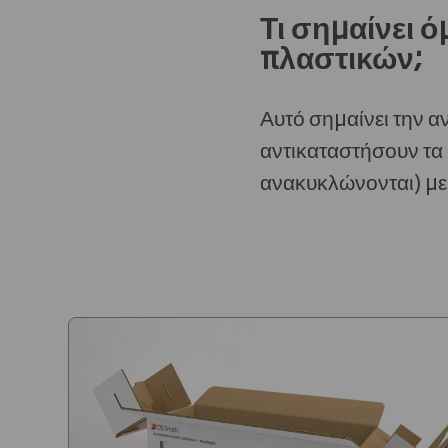
Τι σημαίνει 
πλαστικών;
Αυτό σημαίνει την 
αντικαταστήσουν τα
ανακυκλώνονται) με 