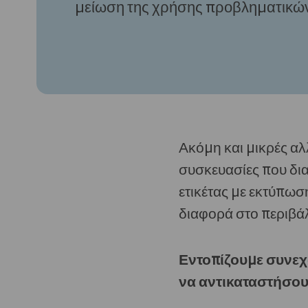
μείωση της χρήσης προβληματικώ
Ακόμη και μικρές αλ
συσκευασίες που δι
ετικέτας με εκτύπωσ
διαφορά στο περιβά
Εντοπίζουμε συνεχώ
να αντικαταστήσου