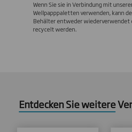
Wenn Sie sie in Verbindung mit unsere
Wellpapppaletten verwenden, kann d
Behälter entweder wiederverwendet o
recycelt werden.
Entdecken Sie weitere Ve