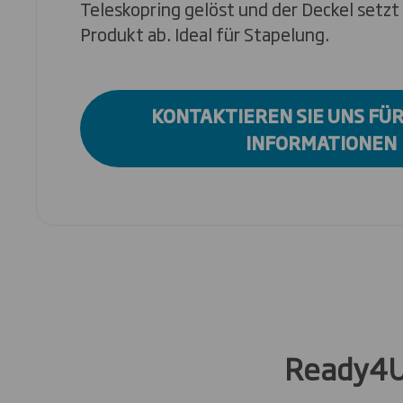
Teleskopring gelöst und der Deckel setzt
Produkt ab. Ideal für Stapelung.
KONTAKTIEREN SIE UNS FÜ
INFORMATIONEN
Ready4