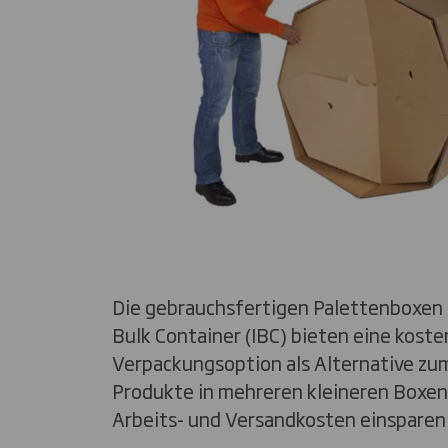
Die gebrauchsfertigen Palettenboxen
Bulk Container (IBC) bieten eine kost
Verpackungsoption als Alternative zum
Produkte in mehreren kleineren Boxen
Arbeits- und Versandkosten einsparen