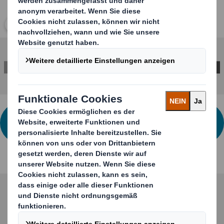
Klicken Sie zum Vergrößern des Bildes
KONTAKTIEREN SIE UNS FÜR WEITERE
INFORMATIONEN
Entdecken Sie weitere