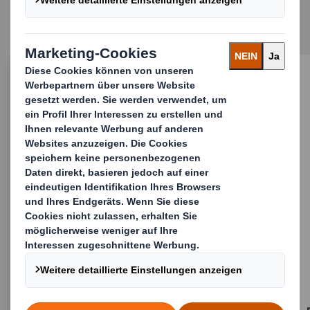
Verpackungslösungen