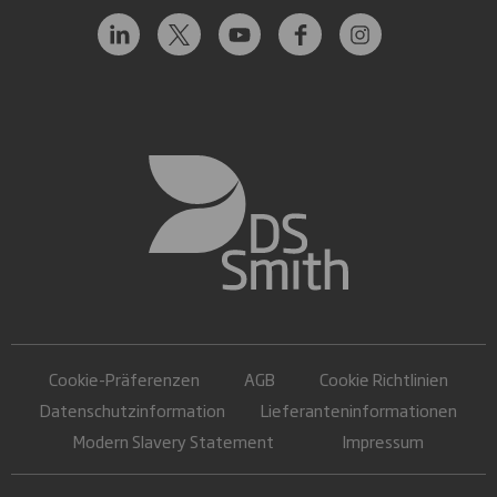
Cookie-Präferenzen
AGB
Cookie Richtlinien
Datenschutzinformation
Lieferanteninformationen
Modern Slavery Statement
Impressum