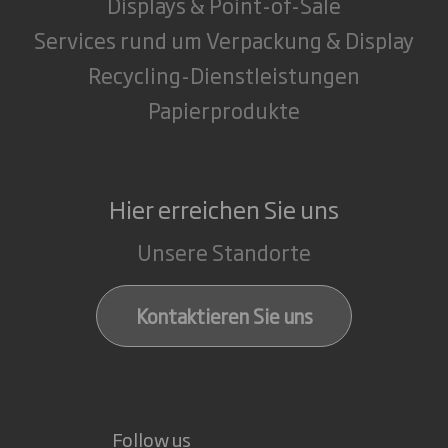
Displays & Point-of-Sale
Services rund um Verpackung & Display
Recycling-Dienstleistungen
Papierprodukte
Hier erreichen Sie uns
Unsere Standorte
Kontaktieren Sie uns
Follow us