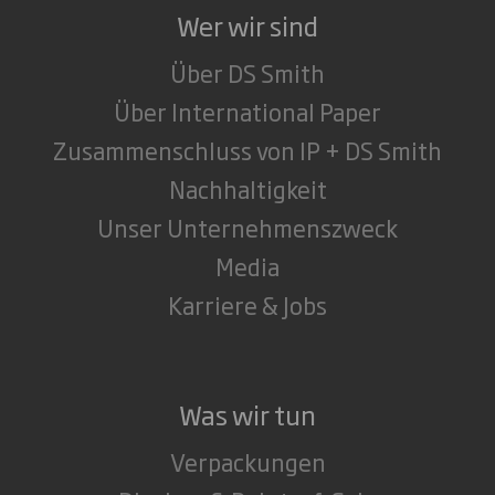
Wer wir sind
Über DS Smith
Über International Paper
Zusammenschluss von IP + DS Smith
Nachhaltigkeit
Unser Unternehmenszweck
Media
Karriere & Jobs
Was wir tun
Verpackungen