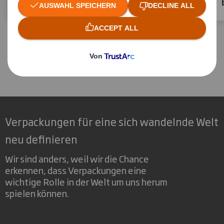
Liquid Packaging
Verpackungen für eine sich wandelnde Welt
neu definieren
Wir sind anders, weil wir die Chance
erkennen, dass Verpackungen eine
wichtige Rolle in der Welt um uns herum
spielen können.