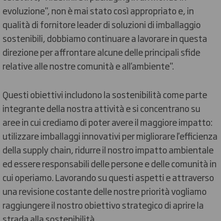
evoluzione", non è mai stato così appropriato e, in
qualità di fornitore leader di soluzioni di imballaggio
sostenibili, dobbiamo continuare a lavorare in questa
direzione per affrontare alcune delle principali sfide
relative alle nostre comunità e all’ambiente".
Questi obiettivi includono la sostenibilità come parte
integrante della nostra attività e si concentrano su
aree in cui crediamo di poter avere il maggiore impatto:
utilizzare imballaggi innovativi per migliorare l'efficienza
della supply chain, ridurre il nostro impatto ambientale
ed essere responsabili delle persone e delle comunità in
cui operiamo. Lavorando su questi aspetti e attraverso
una revisione costante delle nostre priorità vogliamo
raggiungere il nostro obiettivo strategico di aprire la
strada alla sostenibilità.