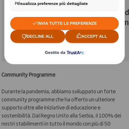
Community Programme
Durante la pandemia, abbiamo sviluppato un forte
community programme che ha offerto un ulteriore
supporto oltre alle iniziative di educazione e
sostenibilità. Dal Regno Unito alla Serbia, il 100% dei
nostri stabilimenti in tutto il mondo con più di 50