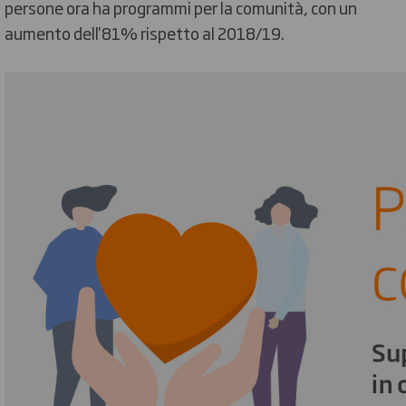
persone ora ha programmi per la comunità, con un
aumento dell'81% rispetto al 2018/19.