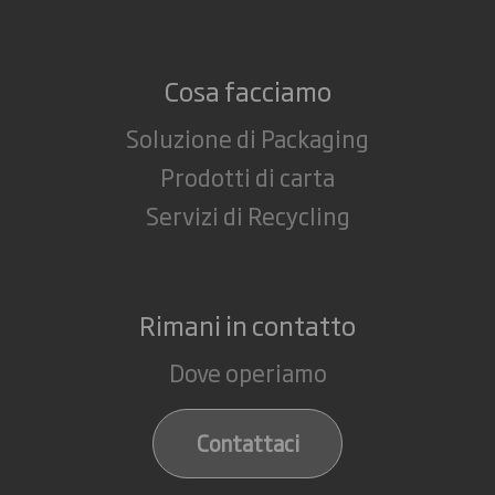
Cosa facciamo
Soluzione di Packaging
Prodotti di carta
Servizi di Recycling
Rimani in contatto
Dove operiamo
Contattaci