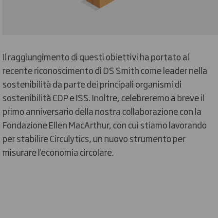
Il raggiungimento di questi obiettivi ha portato al
recente riconoscimento di DS Smith come leader nella
sostenibilità da parte dei principali organismi di
sostenibilità CDP e ISS. Inoltre, celebreremo a breve il
primo anniversario della nostra collaborazione con la
Fondazione Ellen MacArthur, con cui stiamo lavorando
per stabilire Circulytics, un nuovo strumento per
misurare l'economia circolare.