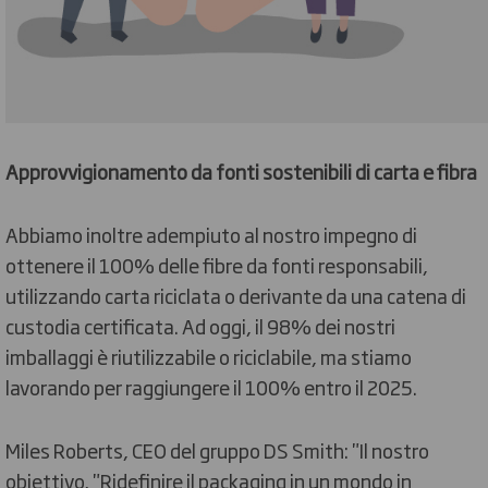
Approvvigionamento da fonti sostenibili di carta e fibra
Abbiamo inoltre adempiuto al nostro impegno di
ottenere il 100% delle fibre da fonti responsabili,
utilizzando carta riciclata o derivante da una catena di
custodia certificata. Ad oggi, il 98% dei nostri
imballaggi è riutilizzabile o riciclabile, ma stiamo
lavorando per raggiungere il 100% entro il 2025.
Miles Roberts, CEO del gruppo DS Smith: "Il nostro
obiettivo, "Ridefinire il packaging in un mondo in