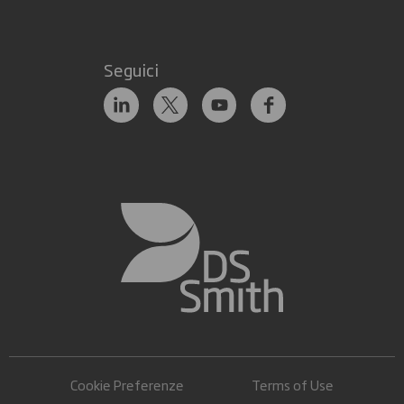
Seguici
Cookie Preferenze
Terms of Use