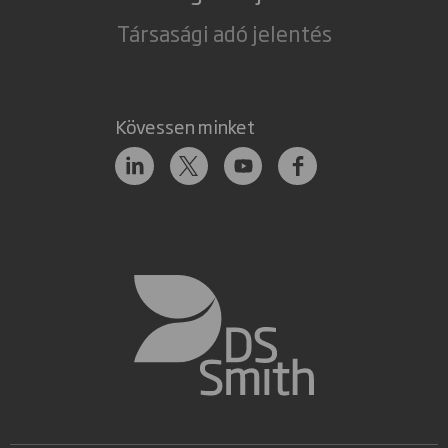
Társasági adó jelentés
Kövessen minket