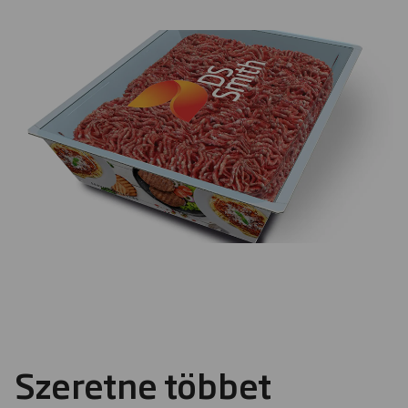
Szeretne többet