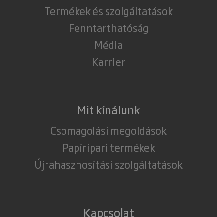
Termékek és szolgáltatások
Fenntarthatóság
Média
Karrier
Mit kínálunk
Csomagolási megoldások
Papíripari termékek
Újrahasznosítási szolgáltatások
Kapcsolat