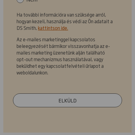
Ha további információra van szüksége arról,
hogyan kezeli, használja és védi az Ön adatait a
DS Smith,
kattintson ide.
Az e-mailes marketinggel kapcsolatos
beleegyezését bármikor visszavonhatja az e-
mailes marketing üzenetünk alján található
opt-out mechanizmus használatával, vagy
beküldhet egy kapcsolatfelvételi űrlapot a
weboldalunkon.
ELKÜLD