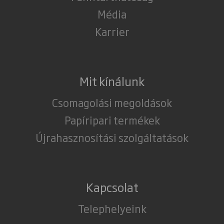
Média
Karrier
Mit kínálunk
Csomagolási megoldások
Papíripari termékek
Újrahasznosítási szolgáltatások
Kapcsolat
Telephelyeink