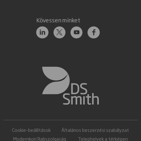
Kövessen minket
Cookie-beállítások
Általános beszerzési szabályzat
Modernkori Rabszolgaság
Telephelyek a térképen