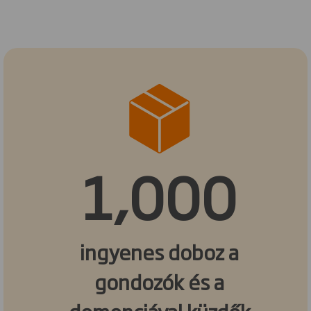
1,000
ingyenes doboz a
gondozók és a