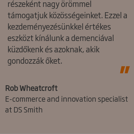
részeként nagy örömmel
támogatjuk közösségeinket. Ezzel a
kezdeményezésünkkel értékes
eszközt kínálunk a demenciával
küzdőkenk és azoknak, akik
gondozzák őket.
Rob Wheatcroft
E-commerce and innovation specialist
at DS Smith