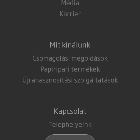
Média
Karrier
Mit kínálunk
Csomagolási megoldások
Papíripari termékek
Újrahasznosítási szolgáltatások
Kapcsolat
Telephelyeink