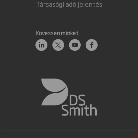
Társasági adó jelentés
Kövessen minket