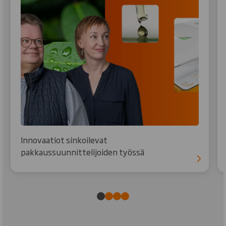
Innovaatiot sinkoilevat
pakkaussuunnittelijoiden työssä