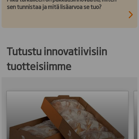
sen tunnistaa ja mitä lisäarvoa se tuo?
Tutustu innovatiivisiin
tuotteisiimme