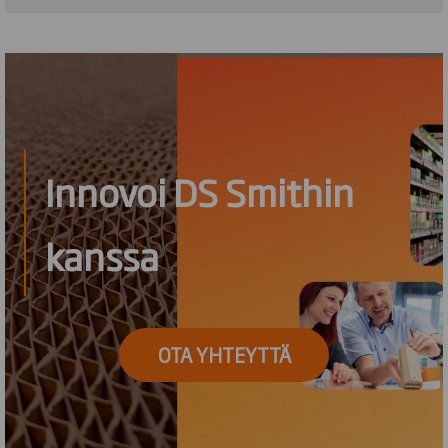
Innovoi DS Smithin
kanssa
OTA YHTEYTTÄ