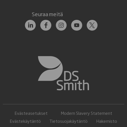
Seuraa meitä
Evästeasetukset
Modern Slavery Statement
Evästekäytäntö
Tietosuojakäytäntö
Hakemisto