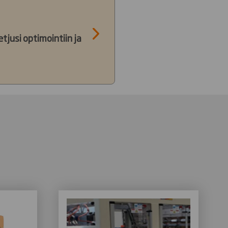
jusi optimointiin ja