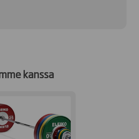
demme kanssa