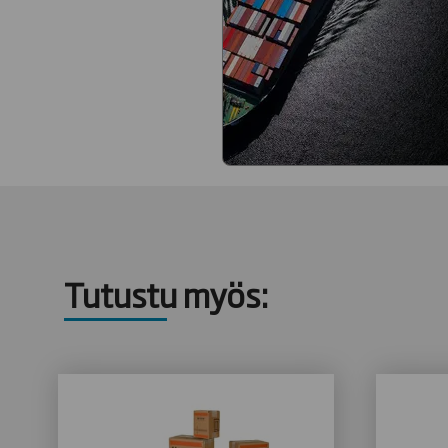
Tutustu myös: