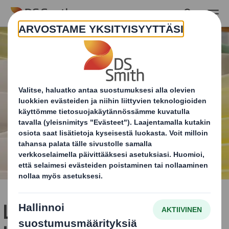
Skip to main content
Lasi- ja