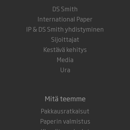
DS Smith
International Paper
IP & DS Smith yhdistyminen
Sijoittajat
Kestävä kehitys
Media
Ura
Mitä teemme
Pakkausratkaisut
Paperin valmistus