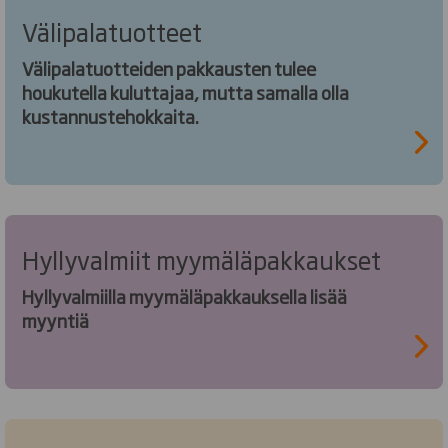
Välipalatuotteet
Välipalatuotteiden pakkausten tulee
houkutella kuluttajaa, mutta samalla olla
kustannustehokkaita.
Hyllyvalmiit myymäläpakkaukset
Hyllyvalmiilla myymäläpakkauksella lisää
myyntiä