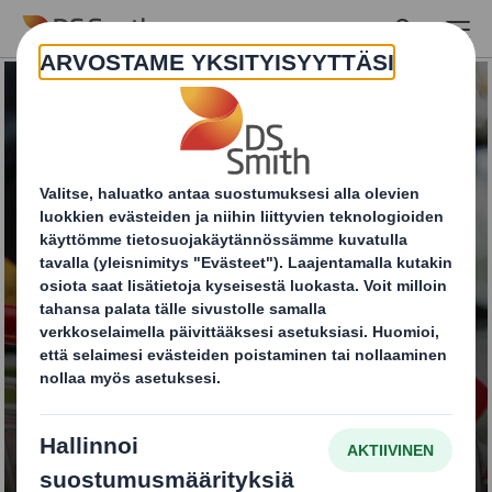
Skip to main content