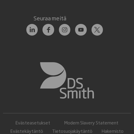
Seuraa meitä
Evästeasetukset
Modern Slavery Statement
Evästekäytäntö
Tietosuojakäytäntö
Hakemisto