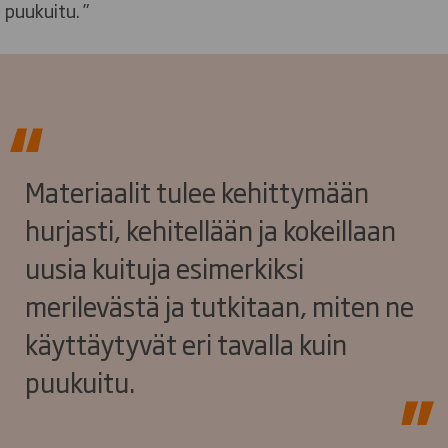
puukuitu. ”
Materiaalit tulee kehittymään
hurjasti, kehitellään ja kokeillaan
uusia kuituja esimerkiksi
merilevästä ja tutkitaan, miten ne
käyttäytyvät eri tavalla kuin
puukuitu.