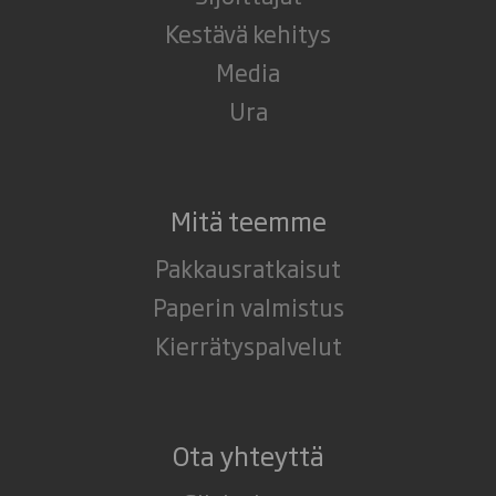
Kestävä kehitys
Media
Ura
Mitä teemme
Pakkausratkaisut
Paperin valmistus
Kierrätyspalvelut
Ota yhteyttä