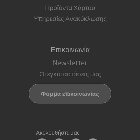
Προϊόντα Χάρτου
Υπηρεσίες Ανακύκλωσης
Επικοινωνία
Newsletter
Οι εγκαταστάσεις μας
Φόρμα επικοινωνίας
Ακολουθήστε μας