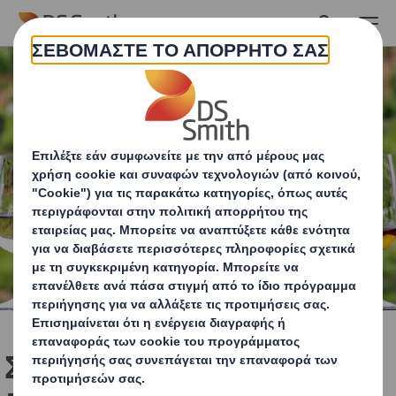
Skip to main content
Συσκευασία γρήγορης