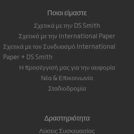
Ποιοι είμαστε
Σχετικά με την DS Smith
Σχετικά με την International Paper
Σχετικά με τον Συνδυασμό International
Paper + DS Smith
Η προσέγγισή μας για την αειφορία
Νέα & Επικοινωνία
Σταδιοδρομία
Δραστηριότητα
Λύσεις Συσκευασίας