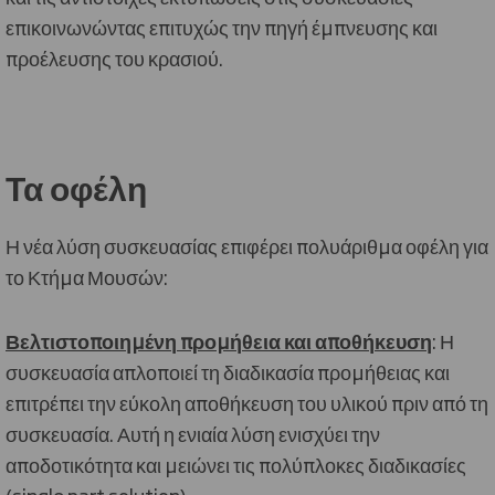
επικοινωνώντας επιτυχώς την πηγή έμπνευσης και
προέλευσης του κρασιού.
Τα οφέλη
Η νέα λύση συσκευασίας επιφέρει πολυάριθμα οφέλη για
το Κτήμα Μουσών:
Βελτιστοποιημένη προμήθεια και αποθήκευση
: Η
συσκευασία απλοποιεί τη διαδικασία προμήθειας και
επιτρέπει την εύκολη αποθήκευση του υλικού πριν από τη
συσκευασία. Αυτή η ενιαία λύση ενισχύει την
αποδοτικότητα και μειώνει τις πολύπλοκες διαδικασίες