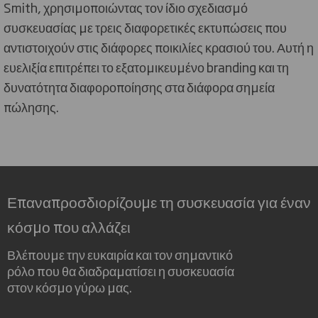
Smith, χρησιμοποιώντας τον ίδιο σχεδιασμό
συσκευασίας με τρεις διαφορετικές εκτυπώσεις που
αντιστοιχούν στις διάφορες ποικιλίες κρασιού του. Αυτή η
ευελιξία επιτρέπει το εξατομικευμένο branding και τη
δυνατότητα διαφοροποίησης στα διάφορα σημεία
πώλησης.
Επαναπροσδιορίζουμε τη συσκευασία για έναν
κόσμο που αλλάζει
Βλέπουμε την ευκαιρία και τον σημαντικό
ρόλο που θα διαδραματίσει η συσκευασία
στον κόσμο γύρω μας.