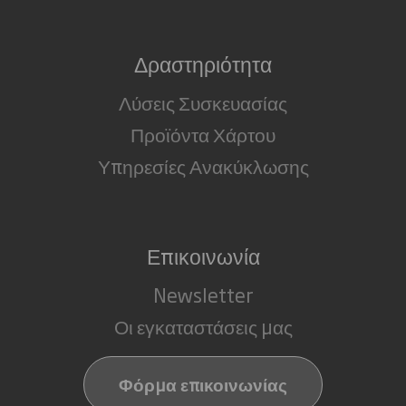
Δραστηριότητα
Λύσεις Συσκευασίας
Προϊόντα Χάρτου
Υπηρεσίες Ανακύκλωσης
Επικοινωνία
Newsletter
Οι εγκαταστάσεις μας
Φόρμα επικοινωνίας