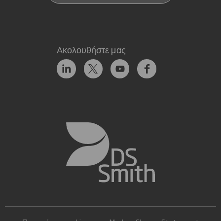
Ακολουθήστε μας