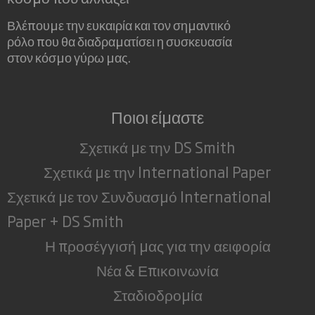
Βλέπουμε την ευκαιρία και τον σημαντικό
ρόλο που θα διαδραματίσει η συσκευασία
στον κόσμο γύρω μας.
Ποιοι είμαστε
Σχετικά με την DS Smith
Σχετικά με την International Paper
Σχετικά με τον Συνδυασμό International
Paper + DS Smith
Η προσέγγισή μας για την αειφορία
Νέα & Επικοινωνία
Σταδιοδρομία