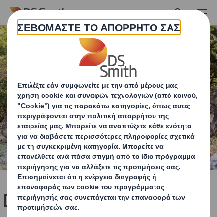
Skip to main content
DS Smith: Ανάπτυξη