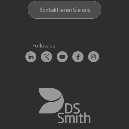
Kontaktieren Sie uns
Follow us