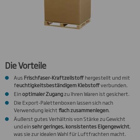
Die Vorteile
Aus
Frischfaser-Kraftzellstoff
hergestellt und mit
f
euchtigkeitsbeständigem Klebstoff
verbunden.
Ein
optimaler Zugang
zu Ihren Waren ist gesichert.
Die Export-Palettenboxen lassen sich nach
Verwendung leicht
flach zusammenlegen
.
Äußerst gutes Verhältnis von Stärke zu Gewicht
und ein
sehr geringes, konsistentes Eigengewicht
,
was sie zur idealen Wahl für Luftfrachten macht.