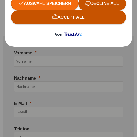
Vorname
Nachname
E-Mail
Telefon