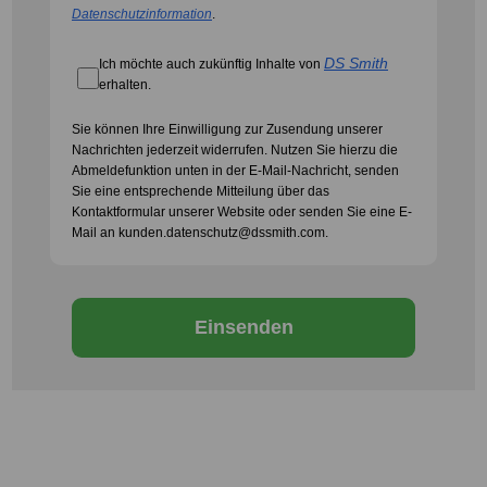
Datenschutzinformation
.
DS Smith
Ich möchte auch zukünftig Inhalte von
erhalten.
Sie können Ihre Einwilligung zur Zusendung unserer
Nachrichten jederzeit widerrufen. Nutzen Sie hierzu die
Abmeldefunktion unten in der E-Mail-Nachricht, senden
Sie eine entsprechende Mitteilung über das
Kontaktformular unserer Website oder senden Sie eine E-
Mail an kunden.datenschutz@dssmith.com.
Einsenden