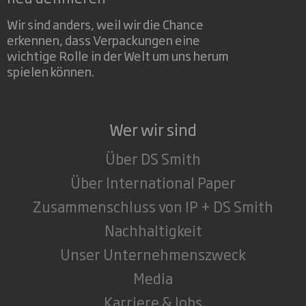
Wir sind anders, weil wir die Chance
erkennen, dass Verpackungen eine
wichtige Rolle in der Welt um uns herum
spielen können.
Wer wir sind
Über DS Smith
Über International Paper
Zusammenschluss von IP + DS Smith
Nachhaltigkeit
Unser Unternehmenszweck
Media
Karriere & Jobs