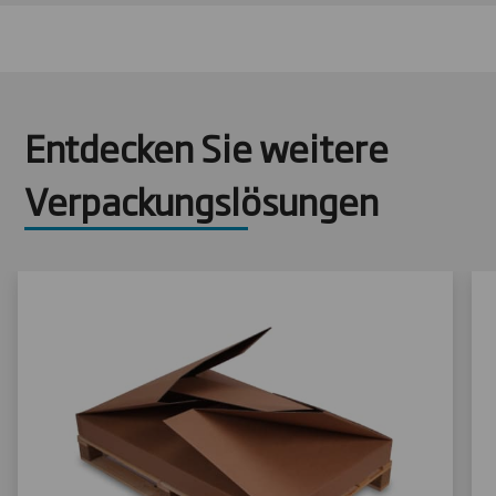
Entdecken Sie weitere
Verpackungslösungen