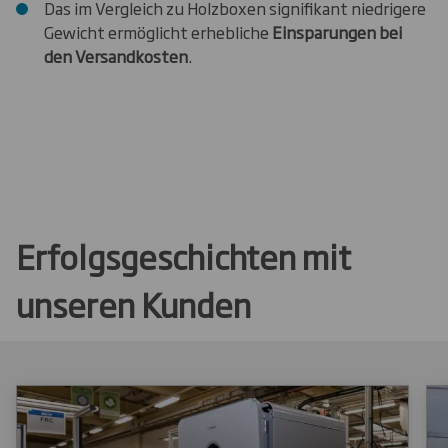
Das im Vergleich zu Holzboxen signifikant niedrigere
Gewicht ermöglicht erhebliche
Einsparungen bei
den Versandkosten
.
Erfolgsgeschichten mit
unseren Kunden