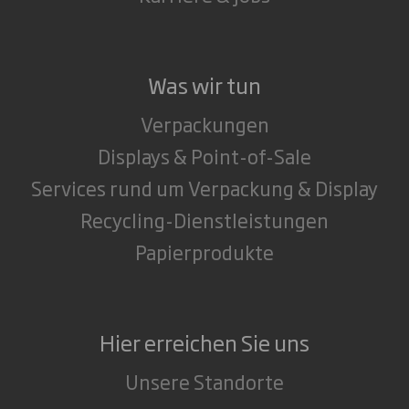
Was wir tun
Verpackungen
Displays & Point-of-Sale
Services rund um Verpackung & Display
Recycling-Dienstleistungen
Papierprodukte
Hier erreichen Sie uns
Unsere Standorte