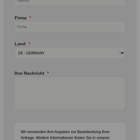
Firma
Land
Ihre Nachricht
Wir verwenden Ihre Angaben zur Beantwortung Ihrer
Anfrage. Weitere Informationen finden Sie in unserer