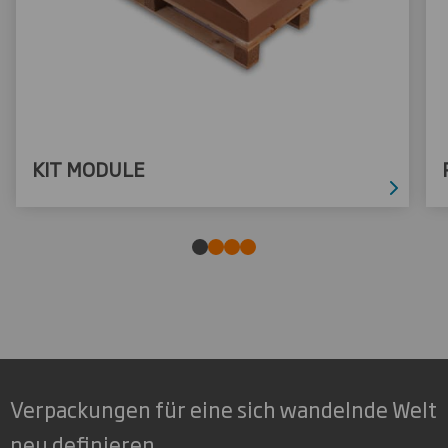
KIT MODULE
Verpackungen für eine sich wandelnde Welt
neu definieren