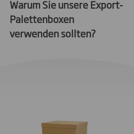
Warum Sie unsere Export-
Palettenboxen
verwenden sollten?