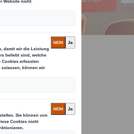
en können,