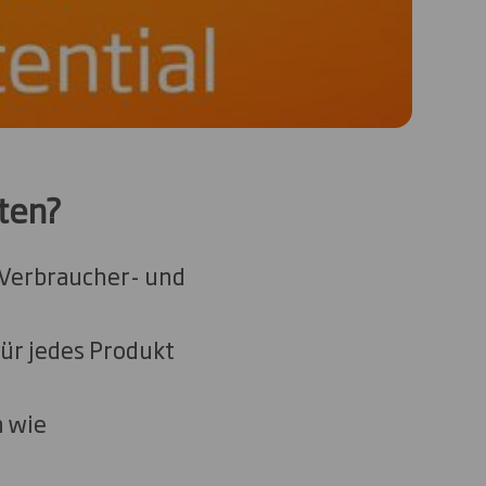
ten?
 Verbraucher- und
ür jedes Produkt
 wie