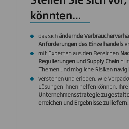
könnten...
das sich
ändernde Verbraucherverha
Anforderungen des Einzelhandels
er
mit Experten aus den Bereichen
Nac
Regulierungen und Supply Chain
dur
Themen und mögliche Risiken navigi
verstehen und erleben, wie Verpack
Lösungen Ihnen helfen können, Ihre
Unternehmensstrategie zu gestalten
erreichen und Ergebnisse zu liefern.