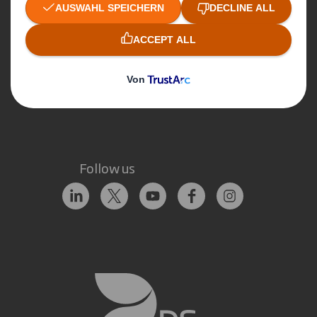
Hier erreichen Sie uns
Unsere Standorte
Kontaktieren Sie uns
Follow us