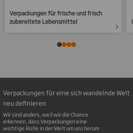
Verpackungen für frische und frisch
zubereitete Lebensmittel
Verpackungen für eine sich wandelnde Welt
neu definieren
Wir sind anders, weil wir die Chance
erkennen, dass Verpackungen eine
wichtige Rolle in der Welt um uns herum