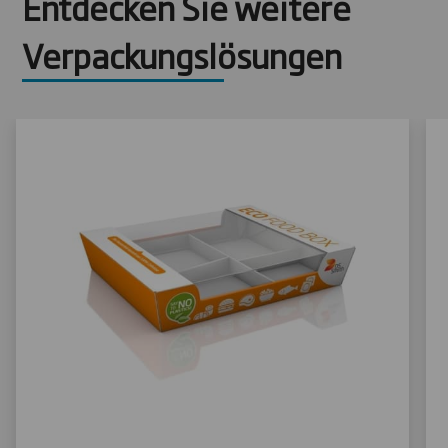
Entdecken Sie weitere
Verpackungslösungen