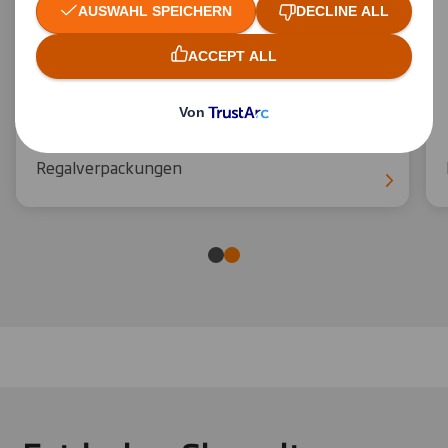
Regalverpackungen