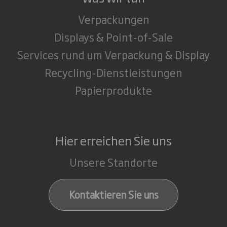
Verpackungen
Displays & Point-of-Sale
Services rund um Verpackung & Display
Recycling-Dienstleistungen
Papierprodukte
Hier erreichen Sie uns
Unsere Standorte
Kontaktieren Sie uns