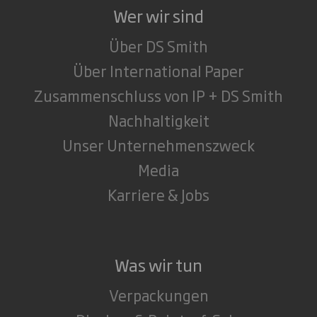
Wer wir sind
Über DS Smith
Über International Paper
Zusammenschluss von IP + DS Smith
Nachhaltigkeit
Unser Unternehmenszweck
Media
Karriere & Jobs
Was wir tun
Verpackungen