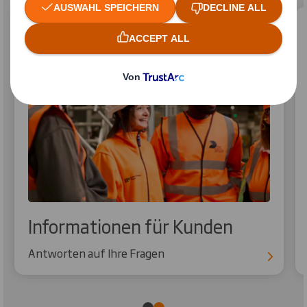
Informationen für Kunden
Antworten auf Ihre Fragen