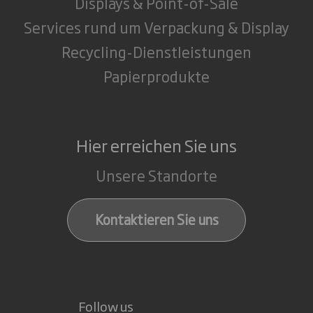
Displays & Point-of-Sale
Services rund um Verpackung & Display
Recycling-Dienstleistungen
Papierprodukte
Hier erreichen Sie uns
Unsere Standorte
Kontaktieren Sie uns
Follow us