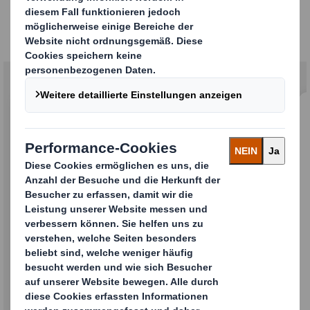
Gemeinsam stärker