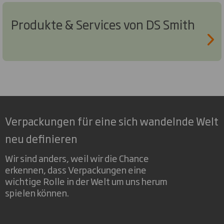
Produkte & Services von DS Smith
Verpackungen für eine sich wandelnde Welt
neu definieren
Wir sind anders, weil wir die Chance
erkennen, dass Verpackungen eine
wichtige Rolle in der Welt um uns herum
spielen können.