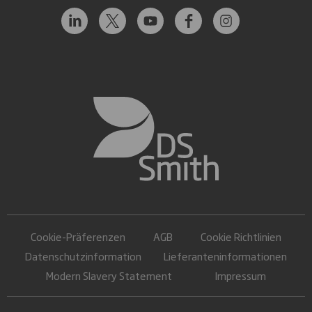
Cookie-Präferenzen
AGB
Cookie Richtlinien
Datenschutzinformation
Lieferanteninformationen
Modern Slavery Statement
Impressum