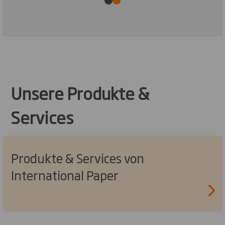
Unsere Produkte &
Services
Produkte & Services von
International Paper