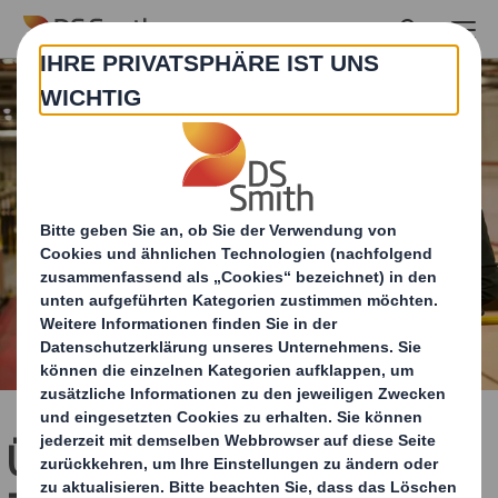
Skip to main content
Über unseren