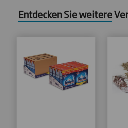
Entdecken Sie weitere Ve