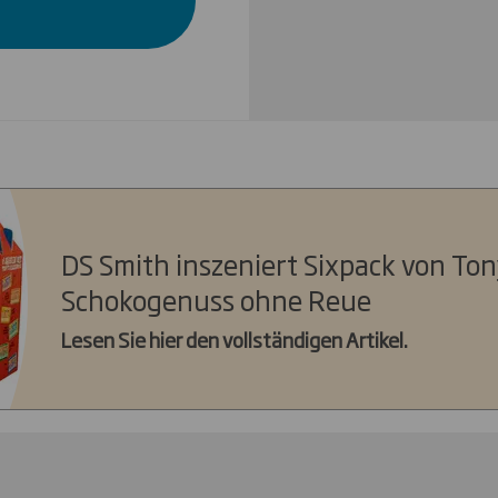
DS Smith inszeniert Sixpack von Ton
Schokogenuss ohne Reue
Lesen Sie hier den vollständigen Artikel.