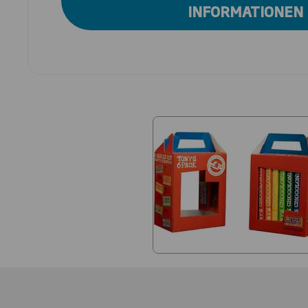
INFORMATIONEN