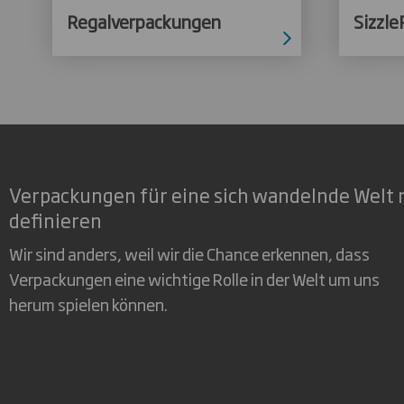
Regalverpackungen
Sizzle
Verpackungen für eine sich wandelnde Welt 
definieren
Wir sind anders, weil wir die Chance erkennen, dass
Verpackungen eine wichtige Rolle in der Welt um uns
herum spielen können.