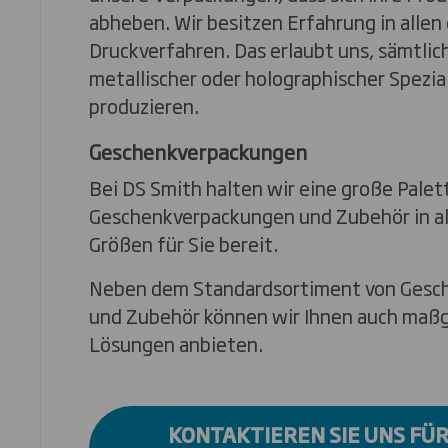
abheben. Wir besitzen Erfahrung in allen
Druckverfahren. Das erlaubt uns, sämtlic
metallischer oder holographischer Spezia
produzieren.
Geschenkverpackungen
Bei DS Smith halten wir eine große Palet
Geschenkverpackungen und Zubehör in a
Größen für Sie bereit.
Neben dem Standardsortiment von Gesc
und Zubehör können wir Ihnen auch maß
Lösungen anbieten.
KONTAKTIEREN SIE UNS FÜ