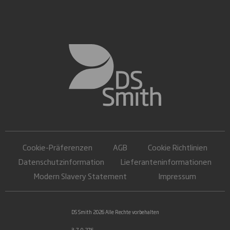
Cookie-Präferenzen
AGB
Cookie Richtlinien
Datenschutzinformation
Lieferanteninformationen
Modern Slavery Statement
Impressum
DS Smith 2026 Alle Rechte vorbehalten
3.7.0.276