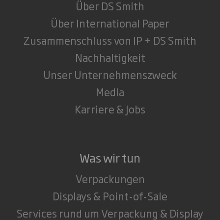
Über DS Smith
Über International Paper
Zusammenschluss von IP + DS Smith
Nachhaltigkeit
Unser Unternehmenszweck
Media
Karriere & Jobs
Was wir tun
Verpackungen
Displays & Point-of-Sale
Services rund um Verpackung & Display