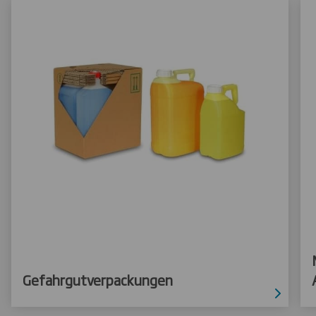
Gefahrgutverpackungen