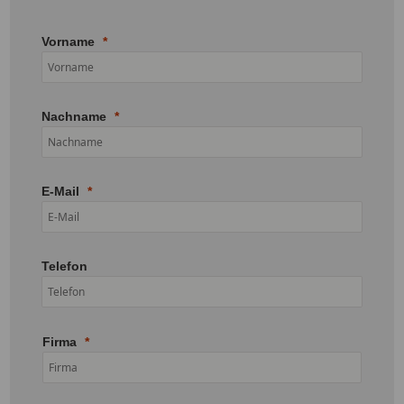
Vorname
Nachname
E-Mail
Telefon
Firma