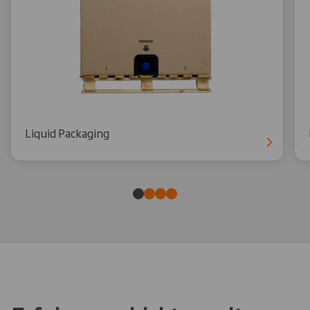
Liquid Packaging