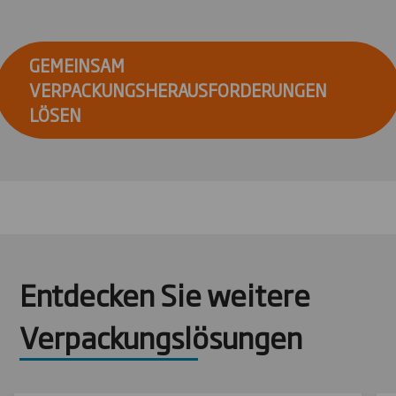
GEMEINSAM
VERPACKUNGSHERAUSFORDERUNGEN
LÖSEN
Entdecken Sie weitere
Verpackungslösungen