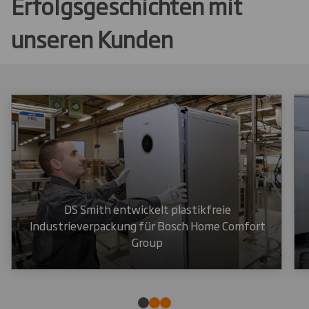
Erfolgsgeschichten mit
unseren Kunden
DS Smith entwickelt plastikfreie
Industrieverpackung für Bosch Home Comfort
Group