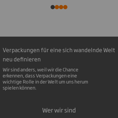
Verpackungen für eine sich wandelnde Welt
neu definieren
Wir sind anders, weil wir die Chance
erkennen, dass Verpackungen eine
wichtige Rolle in der Welt um uns herum
spielen können.
Wer wir sind