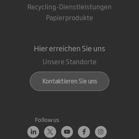
Recycling-Dienstleistungen
Papierprodukte
Hier erreichen Sie uns
Unsere Standorte
Kontaktieren Sie uns
Follow us