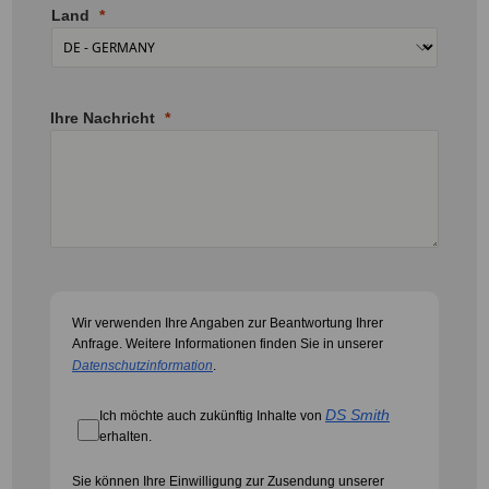
Land
Ihre Nachricht
Wir verwenden Ihre Angaben zur Beantwortung Ihrer
Anfrage. Weitere Informationen finden Sie in unserer
Datenschutzinformation
.
DS Smith
Ich möchte auch zukünftig Inhalte von
erhalten.
Sie können Ihre Einwilligung zur Zusendung unserer