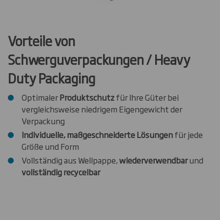
Vorteile von
Schwerguverpackungen / Heavy
Duty Packaging
Optimaler
Produktschutz
für Ihre Güter bei
vergleichsweise niedrigem Eigengewicht der
Verpackung
Individuelle, maßgeschneiderte Lösungen
für jede
Größe und Form
Vollständig aus Wellpappe,
wiederverwendbar
und
vollständig
recycelbar