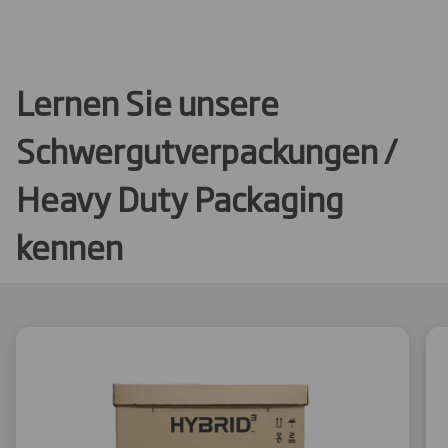
Lernen Sie unsere
Schwergutverpackungen /
Heavy Duty Packaging
kennen