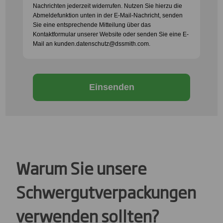
Nachrichten jederzeit widerrufen. Nutzen Sie hierzu die
Abmeldefunktion unten in der E-Mail-Nachricht, senden
Sie eine entsprechende Mitteilung über das
Kontaktformular unserer Website oder senden Sie eine E-
Mail an kunden.datenschutz@dssmith.com.
Einsenden
Warum Sie unsere
Schwergutverpackungen
verwenden sollten?