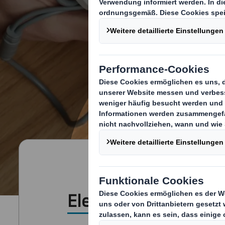
Elektronikindustrie