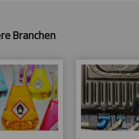
ere Branchen