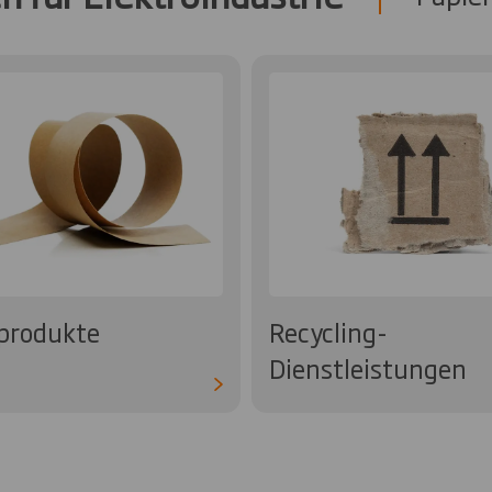
produkte
Recycling-
Dienstleistungen