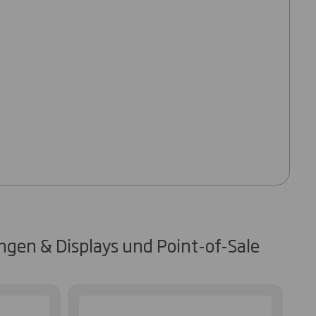
gen & Displays und Point-of-Sale