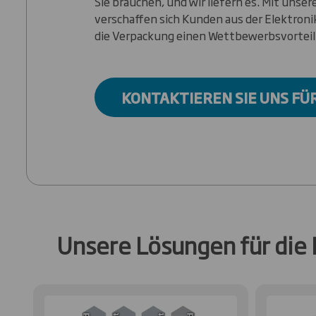
Sie brauchen, und wir liefern es. Mit unsere
verschaffen sich Kunden aus der Elektron
die Verpackung einen Wettbewerbsvorteil
KONTAKTIEREN SIE UNS FÜ
Unsere Lösungen für die 