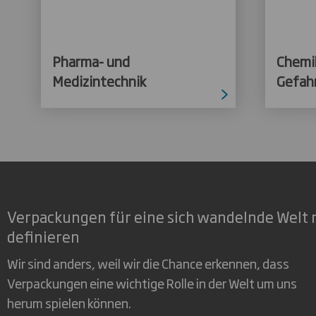
Pharma- und
Chemi
Medizintechnik
Gefah
Verpackungen für eine sich wandelnde Welt 
definieren
Wir sind anders, weil wir die Chance erkennen, dass
Verpackungen eine wichtige Rolle in der Welt um uns
herum spielen können.