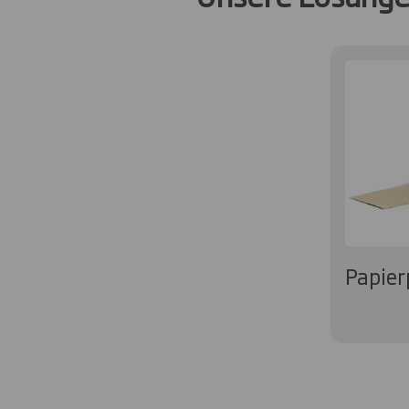
Papier