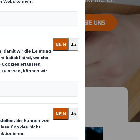
KONTAKTIEREN SIE UNS