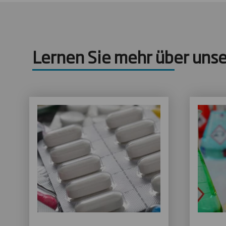
Lernen Sie mehr über uns