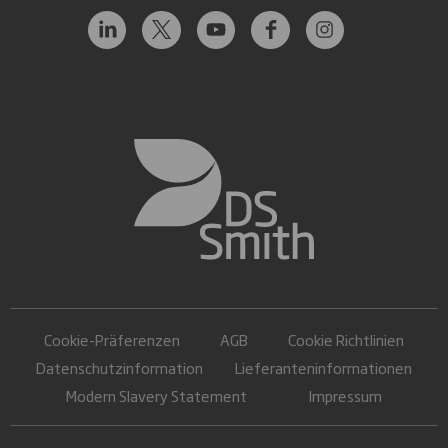
Cookie-Präferenzen
AGB
Cookie Richtlinien
Datenschutzinformation
Lieferanteninformationen
Modern Slavery Statement
Impressum