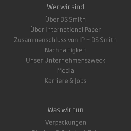
Wer wir sind
Über DS Smith
Über International Paper
Zusammenschluss von IP + DS Smith
Nachhaltigkeit
Unser Unternehmenszweck
Media
Karriere & Jobs
Was wir tun
Verpackungen