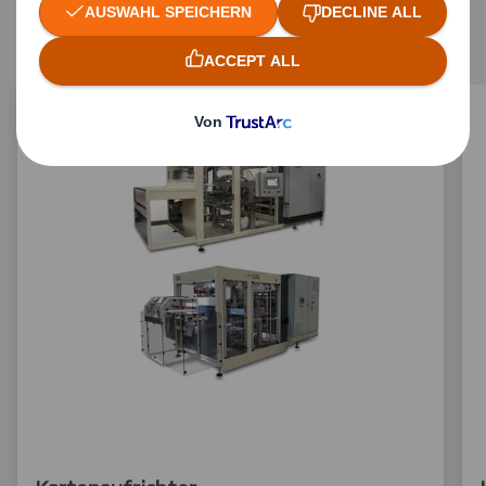
Verpackungsmaschinen