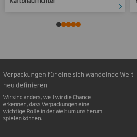
Kartonaufrichter
Verpackungen für eine sich wandelnde Welt
neu definieren
Wir sind anders, weil wir die Chance
erkennen, dass Verpackungen eine
wichtige Rolle in der Welt um uns herum
spielen können.