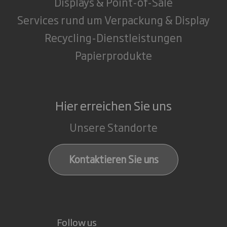
Displays & Point-of-Sale
Services rund um Verpackung & Display
Recycling-Dienstleistungen
Papierprodukte
Hier erreichen Sie uns
Unsere Standorte
Kontaktieren Sie uns
Follow us