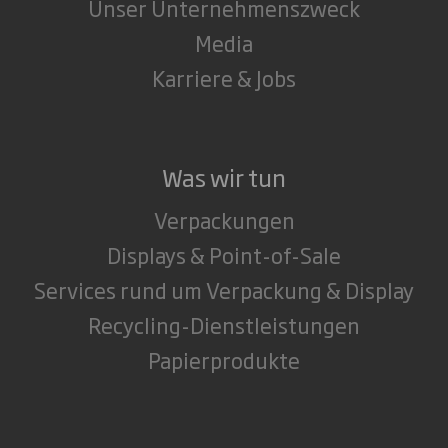
Unser Unternehmenszweck
Media
Karriere & Jobs
Was wir tun
Verpackungen
Displays & Point-of-Sale
Services rund um Verpackung & Display
Recycling-Dienstleistungen
Papierprodukte