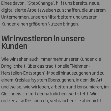
Eines davon, "StepChange", hilft uns bereits, neue,
digitalisierte Arbeitsweisen zu schaffen, die unserem
Unternehmen, unseren Mitarbeitern und unseren
Kunden einen größeren Nutzen bringen.
Wir investieren in unsere
Kunden
Wie wir sehen auch immer mehr unserer Kunden die
Dringlichkeit, über das traditionelle "Nehmen-
Herstellen-Entsorgen"-Modell hinauszugehen und zu
einem Kreislaufsystem überzugehen, in dem die Art
und Weise, wie wir leben, arbeiten und konsumieren, im
Gleichgewicht mit der natürlichen Welt steht. Wir
nutzen also Ressourcen, verbrauchen sie aber nicht.