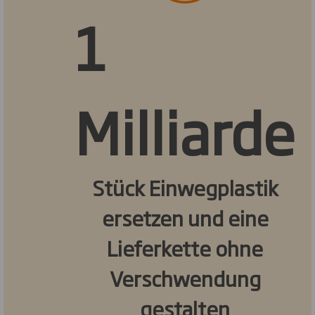
1
Milliarde
Stück Einwegplastik
ersetzen und eine
Lieferkette ohne
Verschwendung
gestalten