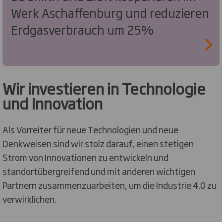
Werk Aschaffenburg und reduzieren
Erdgasverbrauch um 25%
Wir investieren in Technologie
und Innovation
Als Vorreiter für neue Technologien und neue
Denkweisen sind wir stolz darauf, einen stetigen
Strom von Innovationen zu entwickeln und
standortübergreifend und mit anderen wichtigen
Partnern zusammenzuarbeiten, um die Industrie 4.0 zu
verwirklichen.