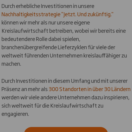
Durch erhebliche Investitionen in unsere
Nachhaltigkeitsstrategie "Jetzt. Und zukünftig."
können wir mehr als nur unsere eigene
Kreislaufwirtschaft betreiben, wobei wir bereits eine
bedeutendere Rolle dabei spielen,
branchenübergreifende Lieferzyklen für viele der
weltweit führenden Unternehmen kreislauffähiger zu
machen.
Durch Investitionen in diesem Umfang und mit unserer
Präsenz an mehr als
300 Standorten in über 30 Ländern
werden wir viele andere Unternehmen dazu inspirieren,
sich weltweit für die Kreislaufwirtschaft zu
engagieren.