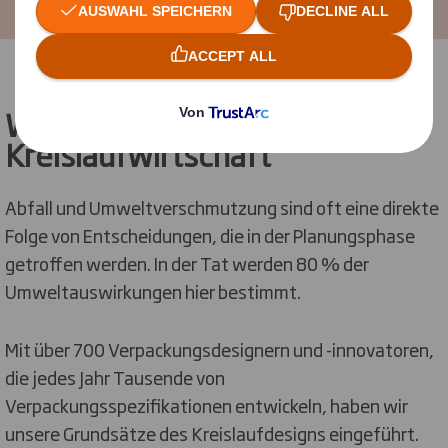
Wir investieren in die
Kreislaufwirtschaft
Abfall und Umweltverschmutzung sind oft eine direkte
Folge von Entscheidungen, die in der Planungsphase
getroffen werden. In der Tat werden 80 % der
Umweltauswirkungen hier bestimmt.
Mit über 700 Verpackungsdesignern und -innovatoren,
die jedes Jahr Tausende von
Verpackungsspezifikationen entwickeln, haben wir
unsere Grundsätze des Kreislaufdesigns eingeführt.