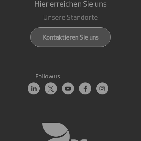
Hier erreichen Sie uns
Unsere Standorte
Kontaktieren Sie uns
Follow us