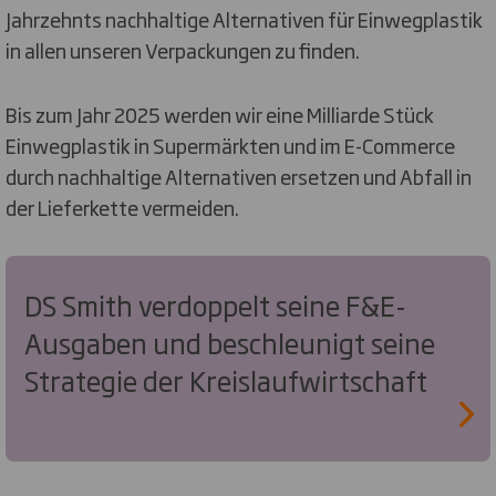
Jahrzehnts nachhaltige Alternativen für Einwegplastik
in allen unseren Verpackungen zu finden.
Bis zum Jahr 2025 werden wir eine Milliarde Stück
Einwegplastik in Supermärkten und im E-Commerce
durch nachhaltige Alternativen ersetzen und Abfall in
der Lieferkette vermeiden.
DS Smith verdoppelt seine F&E-
Ausgaben und beschleunigt seine
Strategie der Kreislaufwirtschaft