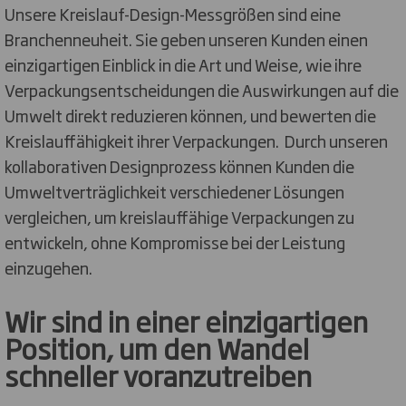
Unsere Kreislauf-Design-Messgrößen sind eine
Branchenneuheit. Sie geben unseren Kunden einen
einzigartigen Einblick in die Art und Weise, wie ihre
Verpackungsentscheidungen die Auswirkungen auf die
Umwelt direkt reduzieren können, und bewerten die
Kreislauffähigkeit ihrer Verpackungen. Durch unseren
kollaborativen Designprozess können Kunden die
Umweltverträglichkeit verschiedener Lösungen
vergleichen, um kreislauffähige Verpackungen zu
entwickeln, ohne Kompromisse bei der Leistung
einzugehen.
Wir sind in einer einzigartigen
Position, um den Wandel
schneller voranzutreiben