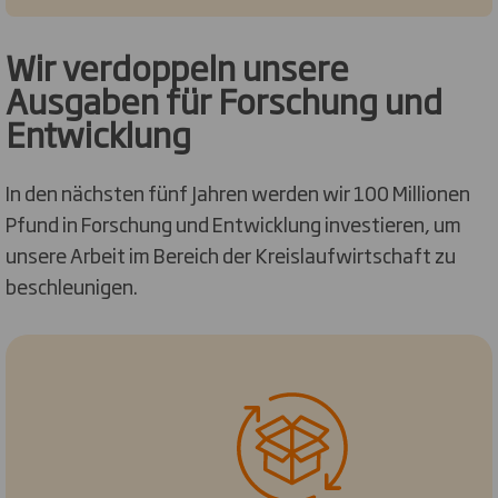
Wir verdoppeln unsere
Ausgaben für Forschung und
Entwicklung
In den nächsten fünf Jahren werden wir 100 Millionen
Pfund in Forschung und Entwicklung investieren, um
unsere Arbeit im Bereich der Kreislaufwirtschaft zu
beschleunigen.