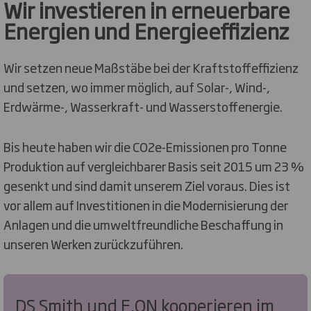
Wir investieren in erneuerbare
Energien und Energieeffizienz
Wir setzen neue Maßstäbe bei der Kraftstoffeffizienz
und setzen, wo immer möglich, auf Solar-, Wind-,
Erdwärme-, Wasserkraft- und Wasserstoffenergie.
Bis heute haben wir die CO2e-Emissionen pro Tonne
Produktion auf vergleichbarer Basis seit 2015 um 23 %
gesenkt und sind damit unserem Ziel voraus. Dies ist
vor allem auf Investitionen in die Modernisierung der
Anlagen und die umweltfreundliche Beschaffung in
unseren Werken zurückzuführen.
DS Smith und E.ON kooperieren im