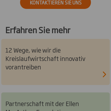
KONTAKTIEREN SIE UNS
Erfahren Sie mehr
12 Wege, wie wir die
Kreislaufwirtschaft innovativ
vorantreiben
Partnerschaft mit der Ellen