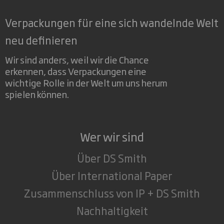
Verpackungen für eine sich wandelnde Welt
neu definieren
Wir sind anders, weil wir die Chance
erkennen, dass Verpackungen eine
wichtige Rolle in der Welt um uns herum
spielen können.
Wer wir sind
Über DS Smith
Über International Paper
Zusammenschluss von IP + DS Smith
Nachhaltigkeit