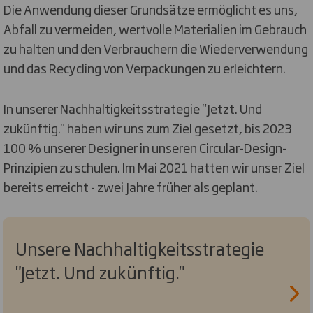
Die Anwendung dieser Grundsätze ermöglicht es uns,
Abfall zu vermeiden, wertvolle Materialien im Gebrauch
zu halten und den Verbrauchern die Wiederverwendung
und das Recycling von Verpackungen zu erleichtern.
In unserer Nachhaltigkeitsstrategie "Jetzt. Und
zukünftig." haben wir uns zum Ziel gesetzt, bis 2023
100 % unserer Designer in unseren Circular-Design-
Prinzipien zu schulen. Im Mai 2021 hatten wir unser Ziel
bereits erreicht - zwei Jahre früher als geplant.
Unsere Nachhaltigkeitsstrategie
"Jetzt. Und zukünftig."