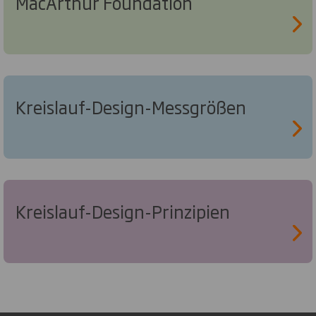
MacArthur Foundation
Kreislauf-Design-Messgrößen
Kreislauf-Design-Prinzipien