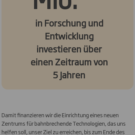
in Forschung und
Entwicklung
investieren über
einen Zeitraum von
5 Jahren
Damit finanzieren wir die Einrichtung eines neuen
Zentrums für bahnbrechende Technologien, das uns
helfen soll, unser Ziel zu erreichen, bis zum Ende des