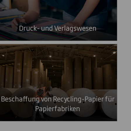
Druck- und Verlagswesen
Beschaffung von Recycling-Papier für
Papierfabriken