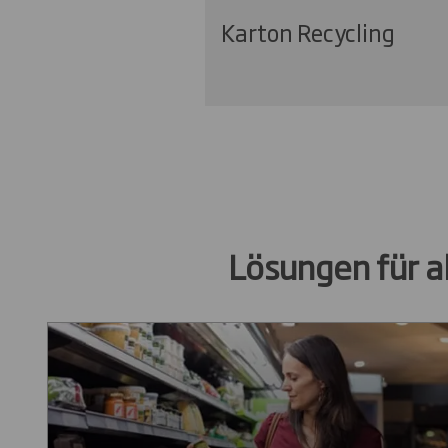
Karton Recycling
Lösungen für a