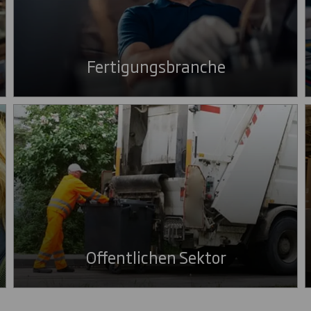
Fertigungsbranche
Offentlichen Sektor