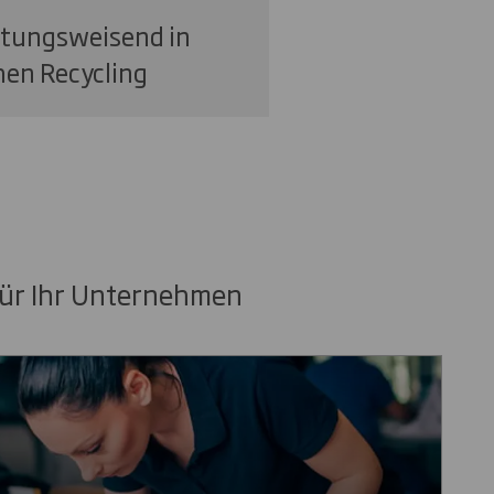
htungsweisend in
en Recycling
ür Ihr Unternehmen