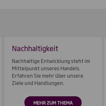
Nachhaltigkeit
Nachhaltige Entwicklung steht im
Mittelpunkt unseres Handels.
Erfahren Sie mehr über unsere
Ziele und Handlungen.
MEHR ZUM THEMA