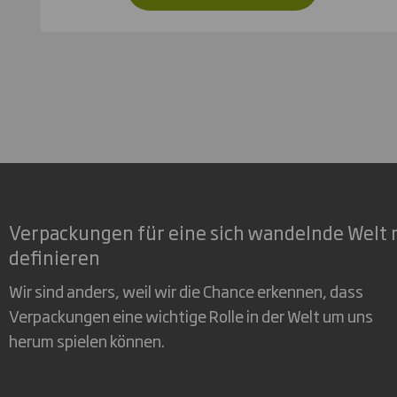
Verpackungen für eine sich wandelnde Welt 
definieren
Wir sind anders, weil wir die Chance erkennen, dass
Verpackungen eine wichtige Rolle in der Welt um uns
herum spielen können.