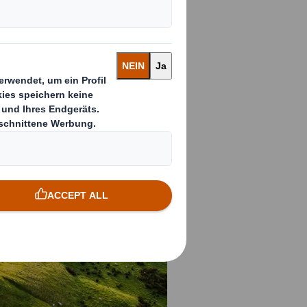
 Service für Sie