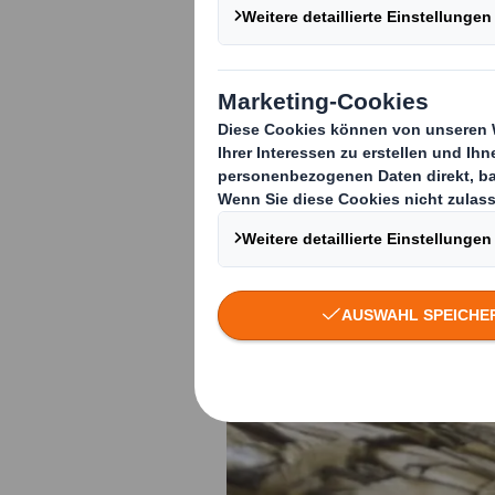
Dienstleis