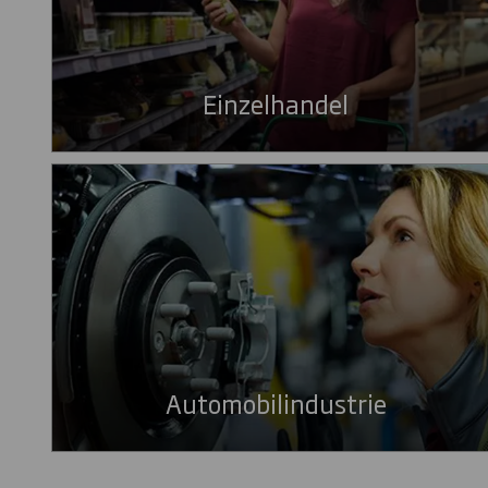
Einzelhandel
Automobilindustrie