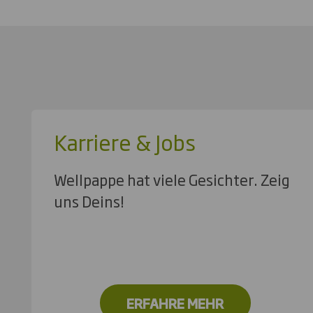
Karriere & Jobs
Wellpappe hat viele Gesichter. Zeig
uns Deins!
ERFAHRE MEHR