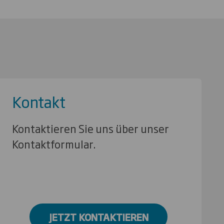
Kontakt
Kontaktieren Sie uns über unser
Kontaktformular.
JETZT KONTAKTIEREN